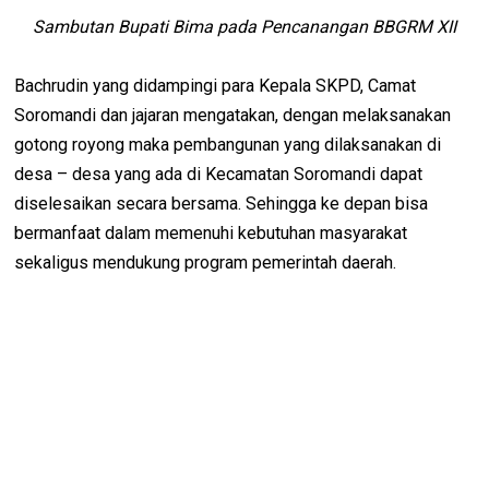
Sambutan Bupati Bima pada Pencanangan BBGRM
XII
Bachrudin yang didampingi para Kepala SKPD, Camat
Soromandi dan jajaran mengatakan, dengan melaksanakan
gotong royong maka pembangunan yang dilaksanakan di
desa – desa yang ada di Kecamatan Soromandi dapat
diselesaikan secara bersama. Sehingga ke depan bisa
bermanfaat dalam memenuhi kebutuhan masyarakat
sekaligus mendukung program pemerintah daerah.