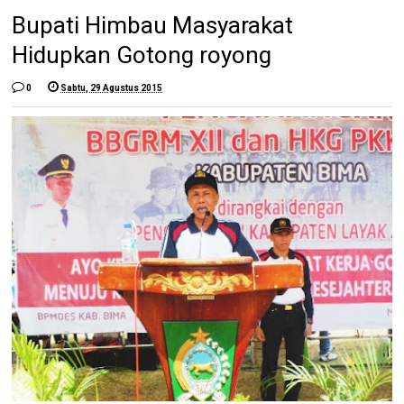
Bupati Himbau Masyarakat
Hidupkan Gotong royong
0
Sabtu, 29 Agustus 2015