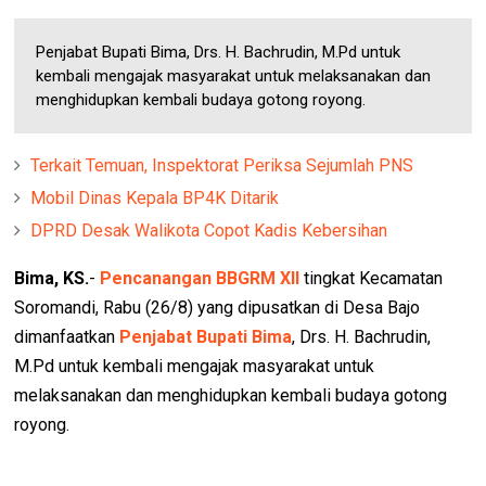
Penjabat Bupati Bima, Drs. H. Bachrudin, M.Pd untuk
kembali mengajak masyarakat untuk melaksanakan dan
menghidupkan kembali budaya gotong royong.
Terkait Temuan, Inspektorat Periksa Sejumlah PNS
Mobil Dinas Kepala BP4K Ditarik
DPRD Desak Walikota Copot Kadis Kebersihan
Bima, KS.
-
Pencanangan BBGRM XII
tingkat Kecamatan
Soromandi, Rabu (26/8) yang dipusatkan di Desa Bajo
dimanfaatkan
Penjabat Bupati Bima
, Drs. H. Bachrudin,
M.Pd untuk kembali mengajak masyarakat untuk
melaksanakan dan menghidupkan kembali budaya gotong
royong.