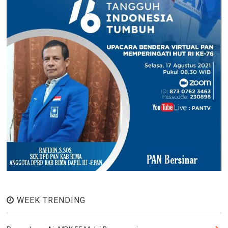
WEEK TRENDING