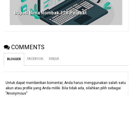
Bupati Bima Rombak 128 Pejabat
COMMENTS
FACEBOOK
DISQUS
BLOGGER
Untuk dapat memberikan komentar, Anda harus menggunakan salah satu
akun atau profile yang Anda miliki. Bila tidak ada, silahkan pilih sebagai
"Anonymous"