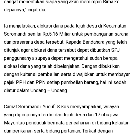
sangat menentukan siapa yang akan memimpin Bima ke
depannya,” ingat dia.
Ia menjelaskan, alokasi dana pada tujuh desa di Kecamatan
Soromandi senilai Rp.5,16 Miliar untuk pembangunan sarana
dan prasarana desa tersebut. Kepada Bendahara yang telah
ditunjuk agar alokasi dana tersebut dapat dibuatkan SPJ
penggunaanya supaya dapat mengetahui sudah berapa
alokasi dana yang telah dibelanjakan. Dengan dibuktikan
dengan kuitansi pembelian serta diwajibkan untuk membayar
pajak PPH dan PPN setiap pembelian barang, hal ini sedah
diatur dalam Undang – Undang.
Camat Soromandi, Yusuf, S.Sos menyampaikan, wilayah
yang dipimpinnya terdiri dari tujuh desa dan 17 ribu jiwa.
Mayoritas penduduk bermata pencaharian di bidang kelautan
dan perikanan serta bidang pertanian. Terkait dengan