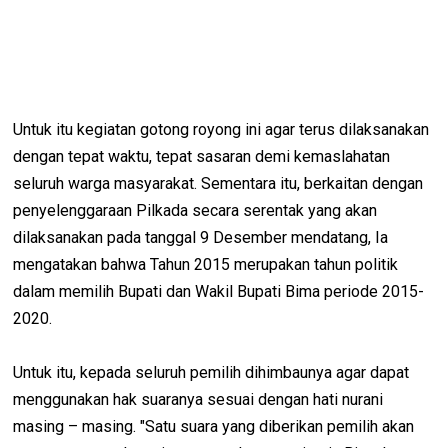
Untuk itu kegiatan gotong royong ini agar terus dilaksanakan
dengan tepat waktu, tepat sasaran demi kemaslahatan
seluruh warga masyarakat. Sementara itu, berkaitan dengan
penyelenggaraan Pilkada secara serentak yang akan
dilaksanakan pada tanggal 9 Desember mendatang, Ia
mengatakan bahwa Tahun 2015 merupakan tahun politik
dalam memilih Bupati dan Wakil Bupati Bima periode 2015-
2020.
Untuk itu, kepada seluruh pemilih dihimbaunya agar dapat
menggunakan hak suaranya sesuai dengan hati nurani
masing – masing. "Satu suara yang diberikan pemilih akan