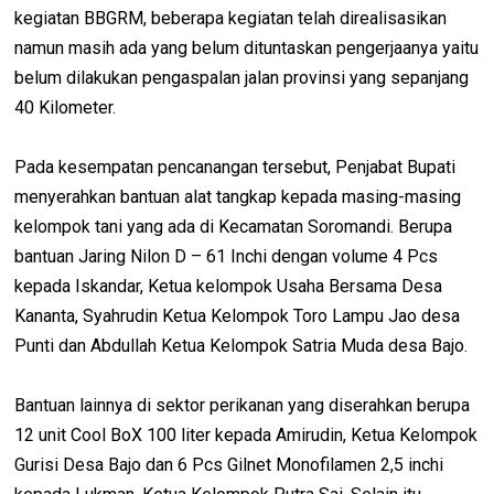
kegiatan BBGRM, beberapa kegiatan telah direalisasikan
namun masih ada yang belum dituntaskan pengerjaanya yaitu
belum dilakukan pengaspalan jalan provinsi yang sepanjang
40 Kilometer.
Pada kesempatan pencanangan tersebut, Penjabat Bupati
menyerahkan bantuan alat tangkap kepada masing-masing
kelompok tani yang ada di Kecamatan Soromandi. Berupa
bantuan Jaring Nilon D – 61 Inchi dengan volume 4 Pcs
kepada Iskandar, Ketua kelompok Usaha Bersama Desa
Kananta, Syahrudin Ketua Kelompok Toro Lampu Jao desa
Punti dan Abdullah Ketua Kelompok Satria Muda desa Bajo.
Bantuan lainnya di sektor perikanan yang diserahkan berupa
12 unit Cool BoX 100 liter kepada Amirudin, Ketua Kelompok
Gurisi Desa Bajo dan 6 Pcs Gilnet Monofilamen 2,5 inchi