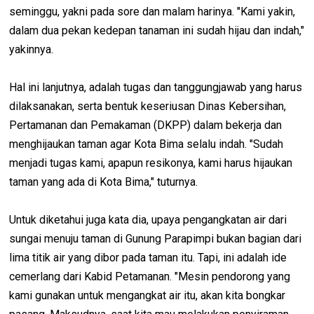
seminggu, yakni pada sore dan malam harinya. "Kami yakin,
dalam dua pekan kedepan tanaman ini sudah hijau dan indah,"
yakinnya.
Hal ini lanjutnya, adalah tugas dan tanggungjawab yang harus
dilaksanakan, serta bentuk keseriusan Dinas Kebersihan,
Pertamanan dan Pemakaman (DKPP) dalam bekerja dan
menghijaukan taman agar Kota Bima selalu indah. "Sudah
menjadi tugas kami, apapun resikonya, kami harus hijaukan
taman yang ada di Kota Bima," tuturnya.
Untuk diketahui juga kata dia, upaya pengangkatan air dari
sungai menuju taman di Gunung Parapimpi bukan bagian dari
lima titik air yang dibor pada taman itu. Tapi, ini adalah ide
cemerlang dari Kabid Petamanan. "Mesin pendorong yang
kami gunakan untuk mengangkat air itu, akan kita bongkar