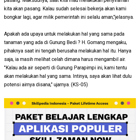
pasang. Maksudnya, saat kita mau melakukan penyiraman
kita akan pasang. Kalau sudah selesai bekerja akan kami
bongkar lagi, agar milik pemerintah ini selalu aman,"jelasnya.
Apakah ada upaya untuk melakukan hal yang sama pada
tanaman yang ada di Gunung Bedi ? H. Gomang mengaku,
pihaknya saat ini tengah berusaha melakukan hal itu. Hanya
saja, ia masih melihat celah dimana harus mengambil air.
"Kalau ada air seperti di Gunung Parapimpi ini, kami tentu
akan melakukan hal yang sama. Intinya, saya akan lihat dulu
potensi airnya disana," ujarnya. (KS-05)