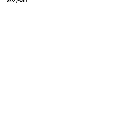
"Anonymous"