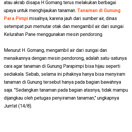
atau akrab disapa H Gomang terus melakukan berbagai
upaya untuk menghijaukan tanaman.
Tanaman di Gunung
Para Pimpi
misalnya, karena jauh dari sumber air, dinas
setempat pun memutar otak dan mengambil air dari sungai
Kelurahan Pane menggunakan mesin pendorong.
Menurut H. Gomang, mengambil air dari sungai dan
menaikannya dengan mesin pendorong, adalah satu-satunya
cara agar tanaman di Gunung Parapimpi bisa hijau seperti
sediakala. Sebab, selama ini pihaknya hanya bisa menyiram
tanaman di Gunung tersebut hanya pada bagian bawahnya
saja. "Sedangkan tanaman pada bagian atasnya, tidak mampu
dijangkau oleh petugas penyiraman tanaman," ungkapnya
Jum'at (14/8).