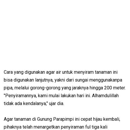
Cara yang digunakan agar air untuk menyiram tanaman ini
bisa digunakan lanjutnya, yakni dari sungai menggunakanpa
pipa, melalui gorong-gorong yang jaraknya hingga 200 meter.
"Penyiramannya, kami mulai lakukan hari ini. Alhamdulillah
tidak ada kendalanya," ujar dia.
Agar tanaman di Gunung Parapimpi ini cepat hijau kembali,
pihaknya telah menargetkan penyiraman ful tiga kali