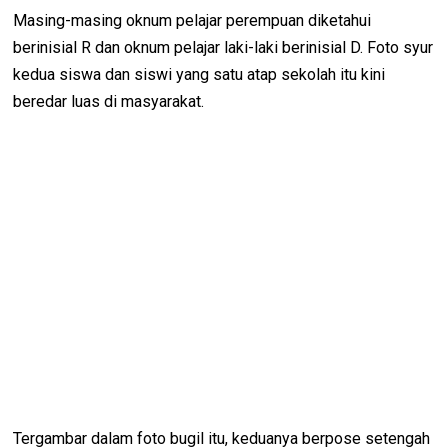
Masing-masing oknum pelajar perempuan diketahui
berinisial R dan oknum pelajar laki-laki berinisial D. Foto syur
kedua siswa dan siswi yang satu atap sekolah itu kini
beredar luas di masyarakat.
Tergambar dalam foto bugil itu, keduanya berpose setengah