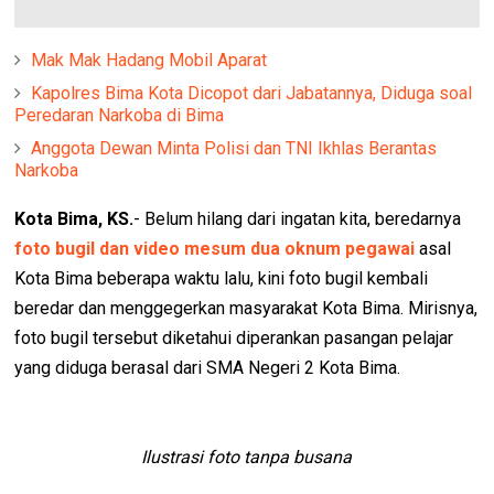
Mak Mak Hadang Mobil Aparat
Kapolres Bima Kota Dicopot dari Jabatannya, Diduga soal
Peredaran Narkoba di Bima
Anggota Dewan Minta Polisi dan TNI Ikhlas Berantas
Narkoba
Kota Bima, KS.
- Belum hilang dari ingatan kita, beredarnya
foto bugil dan video mesum dua oknum pegawai
asal
Kota Bima beberapa waktu lalu, kini foto bugil kembali
beredar dan menggegerkan masyarakat Kota Bima. Mirisnya,
foto bugil tersebut diketahui diperankan pasangan pelajar
yang diduga berasal dari SMA Negeri 2 Kota Bima.
Ilustrasi foto tanpa busana