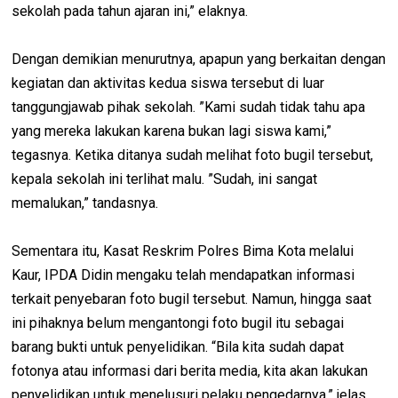
sekolah pada tahun ajaran ini,” elaknya.
Dengan demikian menurutnya, apapun yang berkaitan dengan
kegiatan dan aktivitas kedua siswa tersebut di luar
tanggungjawab pihak sekolah. ”Kami sudah tidak tahu apa
yang mereka lakukan karena bukan lagi siswa kami,”
tegasnya. Ketika ditanya sudah melihat foto bugil tersebut,
kepala sekolah ini terlihat malu. ”Sudah, ini sangat
memalukan,” tandasnya.
Sementara itu, Kasat Reskrim Polres Bima Kota melalui
Kaur, IPDA Didin mengaku telah mendapatkan informasi
terkait penyebaran foto bugil tersebut. Namun, hingga saat
ini pihaknya belum mengantongi foto bugil itu sebagai
barang bukti untuk penyelidikan. “Bila kita sudah dapat
fotonya atau informasi dari berita media, kita akan lakukan
penyelidikan untuk menelusuri pelaku pengedarnya,” jelas