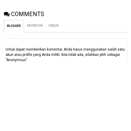
COMMENTS
FACEBOOK
DISQUS
BLOGGER
Untuk dapat memberikan komentar, Anda harus menggunakan salah satu
akun atau profile yang Anda miliki. Bila tidak ada, silahkan pilih sebagai
"Anonymous"