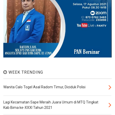
WEEK TRENDING
Wanita Calo Togel Asal Radom Timur, Diciduk Polisi
Lagi Kecamatan Sape Meraih Juara Umum di MTQ Tingkat
Kab Bima ke-XXXI Tahun 2021