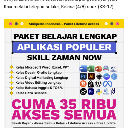
Kaur melalui telepon seluler, Selasa (4/8) sore. (KS-17)