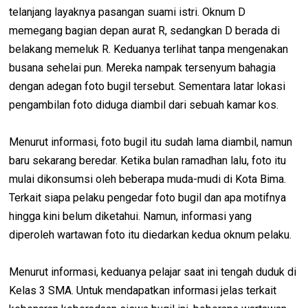
telanjang layaknya pasangan suami istri. Oknum D
memegang bagian depan aurat R, sedangkan D berada di
belakang memeluk R. Keduanya terlihat tanpa mengenakan
busana sehelai pun. Mereka nampak tersenyum bahagia
dengan adegan foto bugil tersebut. Sementara latar lokasi
pengambilan foto diduga diambil dari sebuah kamar kos.
Menurut informasi, foto bugil itu sudah lama diambil, namun
baru sekarang beredar. Ketika bulan ramadhan lalu, foto itu
mulai dikonsumsi oleh beberapa muda-mudi di Kota Bima.
Terkait siapa pelaku pengedar foto bugil dan apa motifnya
hingga kini belum diketahui. Namun, informasi yang
diperoleh wartawan foto itu diedarkan kedua oknum pelaku.
Menurut informasi, keduanya pelajar saat ini tengah duduk di
Kelas 3 SMA. Untuk mendapatkan informasi jelas terkait