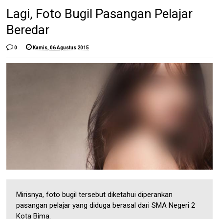
Lagi, Foto Bugil Pasangan Pelajar
Beredar
0
Kamis, 06 Agustus 2015
Mirisnya, foto bugil tersebut diketahui diperankan
pasangan pelajar yang diduga berasal dari SMA Negeri 2
Kota Bima.