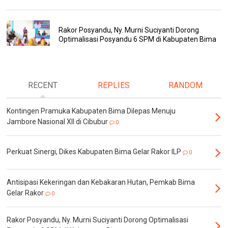
Rakor Posyandu, Ny. Murni Suciyanti Dorong
Optimalisasi Posyandu 6 SPM di Kabupaten Bima
RECENT
REPLIES
RANDOM
Kontingen Pramuka Kabupaten Bima Dilepas Menuju
Jambore Nasional XII di Cibubur
0
Perkuat Sinergi, Dikes Kabupaten Bima Gelar Rakor ILP
0
Antisipasi Kekeringan dan Kebakaran Hutan, Pemkab Bima
Gelar Rakor
0
Rakor Posyandu, Ny. Murni Suciyanti Dorong Optimalisasi