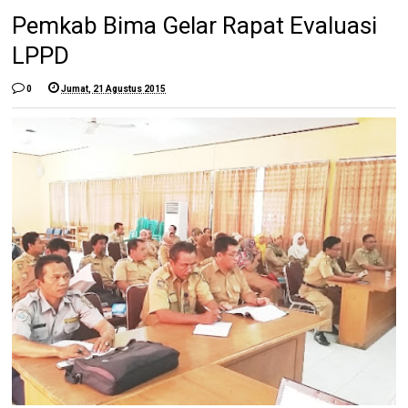
Pemkab Bima Gelar Rapat Evaluasi
LPPD
0
Jumat, 21 Agustus 2015