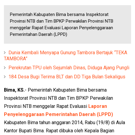
Pemerintah Kabupaten Bima bersama Inspektorat
Provinsi NTB dan Tim BPKP Perwakilan Provinsi NTB
menggelar Rapat Evaluasi Laporan Penyelenggaraan
Pemerintahan Daerah (LPPD)
Dunia Kembali Menyapa Gunung Tambora Bertajuk “TEKA
TAMBORA”
Perekrutan TPU oleh Sejumlah Dinas, Diduga Ajang Pungli
184 Desa Bugi Terima BLT dan DD Tiga Bulan Sekaligus
Bima, KS.
- Pemerintah Kabupaten Bima bersama
Inspektorat Provinsi NTB dan Tim BPKP Perwakilan
Provinsi NTB menggelar Rapat Evaluasi
Laporan
Penyelenggaraan Pemerintahan Daerah (LPPD)
Kabupaten Bima tahun anggaran 2014, Rabu (19/8) di Aula
Kantor Bupati Bima. Rapat dibuka oleh Kepala Bagian