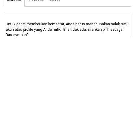
Untuk dapat memberikan komentar, Anda harus menggunakan salah satu
akun atau profile yang Anda miliki. Bila tidak ada, silahkan pilih sebagai
"Anonymous"