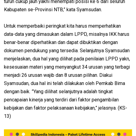
turun cukup jauh yakni menempati posisi ke 6 dari seluruh
Kabupaten se-Provinsi NTB,” kata Syamsudan.
Untuk memperbaiki peringkat kita harus memperhatikan
data-data yang dimasukan dalam LPPD, misalnya IKK harus
benar-benar diperhatikan dan dapat dibuktikan dengan
dokumen pendukung yang tersedia. Selanjutnya Syamsudan
menjelaskan, dua hal yang dilihat pada penilaian LPPD yakn,
kesesuaian materi yang menyangkut 34 urusan yang terbagi
menjadi 26 urusan wajib dan 8 urusan pilihan. Diakui
Syamsudan, dua hal ini telah dilakukan oleh Pemkab Bima
dengan baik. ”Yang dilihat selanjutnya adalah tingkat
pencapaian kinerja yang terdiri dari faktor pengambilan
kebijakan dan faktor pelaksanaan kebijakan,” jelasnya. (KS-
13)