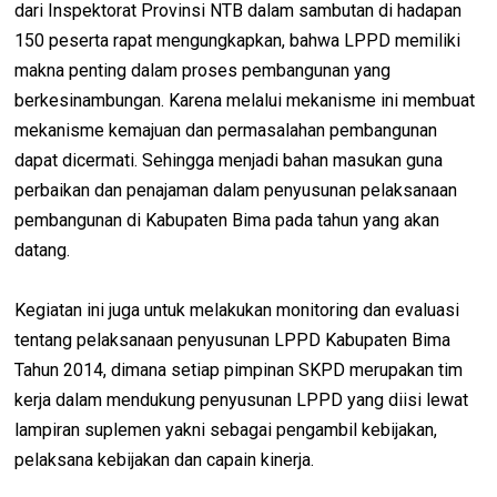
dari Inspektorat Provinsi NTB dalam sambutan di hadapan
150 peserta rapat mengungkapkan, bahwa LPPD memiliki
makna penting dalam proses pembangunan yang
berkesinambungan. Karena melalui mekanisme ini membuat
mekanisme kemajuan dan permasalahan pembangunan
dapat dicermati. Sehingga menjadi bahan masukan guna
perbaikan dan penajaman dalam penyusunan pelaksanaan
pembangunan di Kabupaten Bima pada tahun yang akan
datang.
Kegiatan ini juga untuk melakukan monitoring dan evaluasi
tentang pelaksanaan penyusunan LPPD Kabupaten Bima
Tahun 2014, dimana setiap pimpinan SKPD merupakan tim
kerja dalam mendukung penyusunan LPPD yang diisi lewat
lampiran suplemen yakni sebagai pengambil kebijakan,
pelaksana kebijakan dan capain kinerja.