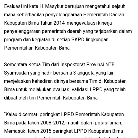
Evaluasi ini kata H. Masykur bertujuan mengetahui sejauh
mana keberhasilan penyelenggaraan Pemerintah Daerah
Kabupaten Bima Tahun 2014, mengevaluasi kinerja
penyelenggaraan pemerintah daerah yang terjabarkan dalam
program dan kegiatan di setiap SKPD lingkungan
Pemerintahan Kabupaten Bima.
Sementara Ketua Tim dari Inspektorat Provinsi NTB
Syamsudan yang hadir bersama 3 anggota yang lain
menjelaskan kehadiran dirinya bersama Tim di Kabupaten
Bima untuk melakukan evaluasi validasi LPPD yang telah
dibuat oleh tim Pemerintah Kabupaten Bima.
“Kalau dicermati peringkat LPPD Pemerintah Kabupaten
Bima pada tahun 2008-2012, masih dalam posisi aman.
Memasuki tahun 2015 peringkat LPPD Kabupaten Bima