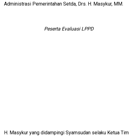
Administrasi Pemerintahan Setda, Drs. H. Masykur, MM.
Peserta Evaluasi LPPD
H. Masykur yang didampingi Syamsudan selaku Ketua Tim