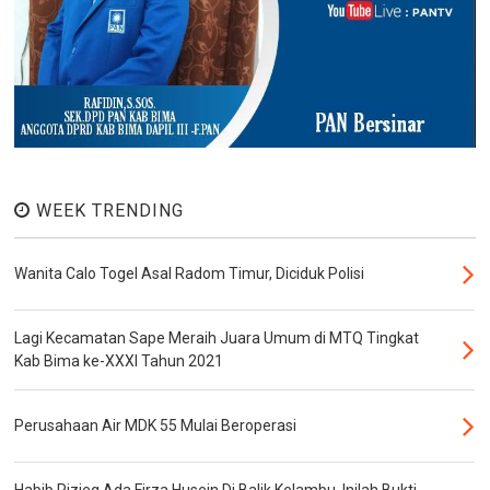
WEEK TRENDING
Wanita Calo Togel Asal Radom Timur, Diciduk Polisi
Lagi Kecamatan Sape Meraih Juara Umum di MTQ Tingkat
Kab Bima ke-XXXI Tahun 2021
Perusahaan Air MDK 55 Mulai Beroperasi