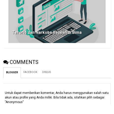
Teroris dan Narkoba Sejalan di Bima
COMMENTS
FACEBOOK
DISQUS
BLOGGER
Untuk dapat memberikan komentar, Anda harus menggunakan salah satu
akun atau profile yang Anda miliki. Bila tidak ada, silahkan pilih sebagai
"Anonymous"