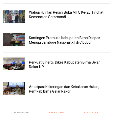
Wabup H. Irfan Resmi Buka MTQ Ke-20 Tingkat
Kecamatan Soromandi
Kontingen Pramuka Kabupaten Bima Dilepas
Menuju Jambore Nasional XII di Cibubur
Perkuat Sinergi, Dikes Kabupaten Bima Gelar
Rakor ILP
Antisipasi Kekeringan dan Kebakaran Hutan,
Pemkab Bima Gelar Rakor