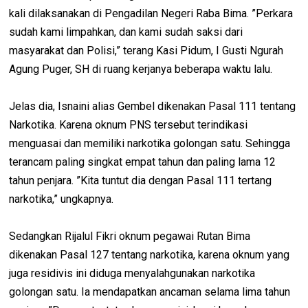
kali dilaksanakan di Pengadilan Negeri Raba Bima. ”Perkara
sudah kami limpahkan, dan kami sudah saksi dari
masyarakat dan Polisi,” terang Kasi Pidum, I Gusti Ngurah
Agung Puger, SH di ruang kerjanya beberapa waktu lalu.
Jelas dia, Isnaini alias Gembel dikenakan Pasal 111 tentang
Narkotika. Karena oknum PNS tersebut terindikasi
menguasai dan memiliki narkotika golongan satu. Sehingga
terancam paling singkat empat tahun dan paling lama 12
tahun penjara. ”Kita tuntut dia dengan Pasal 111 tertang
narkotika,” ungkapnya.
Sedangkan Rijalul Fikri oknum pegawai Rutan Bima
dikenakan Pasal 127 tentang narkotika, karena oknum yang
juga residivis ini diduga menyalahgunakan narkotika
golongan satu. Ia mendapatkan ancaman selama lima tahun