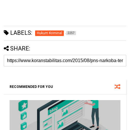
LABELS:
Hukum Kriminal
2257
SHARE:
RECOMMENDED FOR YOU