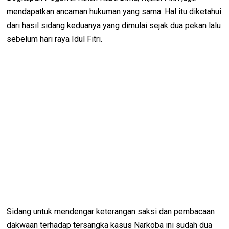
mendapatkan ancaman hukuman yang sama. Hal itu diketahui
dari hasil sidang keduanya yang dimulai sejak dua pekan lalu
sebelum hari raya Idul Fitri.
Sidang untuk mendengar keterangan saksi dan pembacaan
dakwaan terhadap tersangka kasus Narkoba ini sudah dua