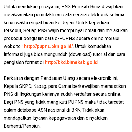
Untuk mendukung upaya ini, PNS Pemkab Bima diwajibkan
melaksanakan pemutakhiran data secara elektronik selama
kurun waktu empat bulan ke depan. Untuk keperluan
tersebut, Setiap PNS wajib mempunyai email dan melakukan
prosedur pengisian data e-PUPNS secara online melalui
website :
http://pupns.bkn.go.id/
. Untuk kemudahan
informasi juga bisa mengunduh (download) tutorial dan cara
pengisian format di
http://bkd.bimakab.go.id
.
Berkaitan dengan Pendataan Ulang secara elektronik ini,
Kepala SKPD, Kabag, para Camat berkewajiban memastikan
PNS di lingkungan kerjanya sudah terdaftar secara online.
Bagi PNS yang tidak mengikuti PUPNS maka tidak tercatat
dalam database ASN nasional di BKN, Tidak akan
mendapatkan layanan kepegawaian dan dinyatakan
Berhenti/Pensiun.