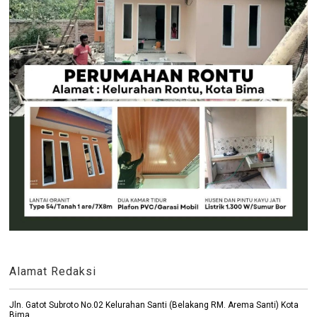
Alamat Redaksi
Jln. Gatot Subroto No.02 Kelurahan Santi (Belakang RM. Arema Santi) Kota
Bima