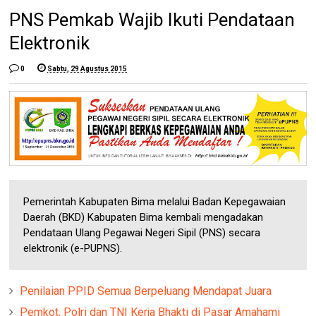
PNS Pemkab Wajib Ikuti Pendataan
Elektronik
0
Sabtu, 29 Agustus 2015
Pemerintah Kabupaten Bima melalui Badan Kepegawaian
Daerah (BKD) Kabupaten Bima kembali mengadakan
Pendataan Ulang Pegawai Negeri Sipil (PNS) secara
elektronik (e-PUPNS).
Penilaian PPID Semua Berpeluang Mendapat Juara
Pemkot, Polri dan TNI Kerja Bhakti di Pasar Amahami