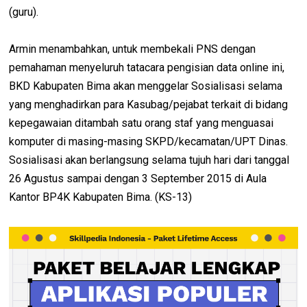
(guru).
Armin menambahkan, untuk membekali PNS dengan
pemahaman menyeluruh tatacara pengisian data online ini,
BKD Kabupaten Bima akan menggelar Sosialisasi selama
yang menghadirkan para Kasubag/pejabat terkait di bidang
kepegawaian ditambah satu orang staf yang menguasai
komputer di masing-masing SKPD/kecamatan/UPT Dinas.
Sosialisasi akan berlangsung selama tujuh hari dari tanggal
26 Agustus sampai dengan 3 September 2015 di Aula
Kantor BP4K Kabupaten Bima. (KS-13)