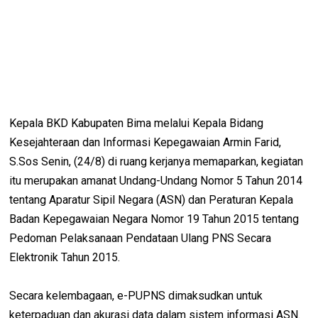
Kepala BKD Kabupaten Bima melalui Kepala Bidang
Kesejahteraan dan Informasi Kepegawaian Armin Farid,
S.Sos Senin, (24/8) di ruang kerjanya memaparkan, kegiatan
itu merupakan amanat Undang-Undang Nomor 5 Tahun 2014
tentang Aparatur Sipil Negara (ASN) dan Peraturan Kepala
Badan Kepegawaian Negara Nomor 19 Tahun 2015 tentang
Pedoman Pelaksanaan Pendataan Ulang PNS Secara
Elektronik Tahun 2015.
Secara kelembagaan, e-PUPNS dimaksudkan untuk
keterpaduan dan akurasi data dalam sistem informasi ASN.