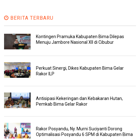
BERITA TERBARU
Kontingen Pramuka Kabupaten Bima Dilepas
Menuju Jambore Nasional XII di Cibubur
Perkuat Sinergi, Dikes Kabupaten Bima Gelar
Rakor ILP
Antisipasi Kekeringan dan Kebakaran Hutan,
Pemkab Bima Gelar Rakor
Rakor Posyandu, Ny. Murni Suciyanti Dorong
Optimalisasi Posyandu 6 SPM di Kabupaten Bima