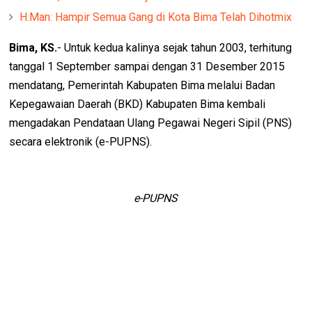
H.Man: Hampir Semua Gang di Kota Bima Telah Dihotmix
Bima, KS.
- Untuk kedua kalinya sejak tahun 2003, terhitung
tanggal 1 September sampai dengan 31 Desember 2015
mendatang, Pemerintah Kabupaten Bima melalui Badan
Kepegawaian Daerah (BKD) Kabupaten Bima kembali
mengadakan Pendataan Ulang Pegawai Negeri Sipil (PNS)
secara elektronik (e-PUPNS).
e-PUPNS