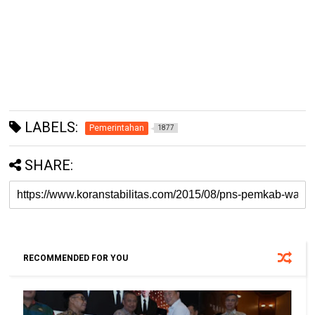
LABELS:
Pemerintahan
1877
SHARE:
RECOMMENDED FOR YOU