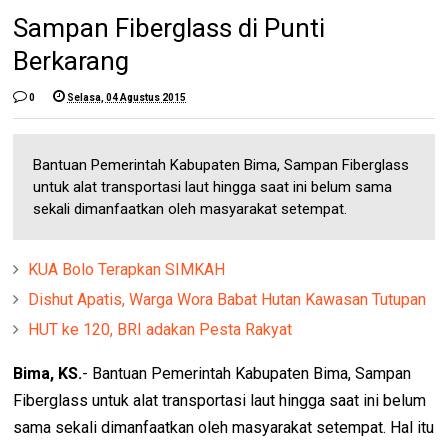
Sampan Fiberglass di Punti
Berkarang
0
Selasa, 04 Agustus 2015
Bantuan Pemerintah Kabupaten Bima, Sampan Fiberglass
untuk alat transportasi laut hingga saat ini belum sama
sekali dimanfaatkan oleh masyarakat setempat.
KUA Bolo Terapkan SIMKAH
Dishut Apatis, Warga Wora Babat Hutan Kawasan Tutupan
HUT ke 120, BRI adakan Pesta Rakyat
Bima, KS.
- Bantuan Pemerintah Kabupaten Bima, Sampan
Fiberglass untuk alat transportasi laut hingga saat ini belum
sama sekali dimanfaatkan oleh masyarakat setempat. Hal itu