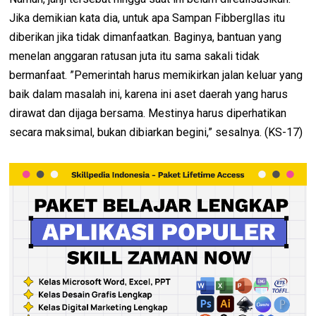
Jika demikian kata dia, untuk apa Sampan Fibbergllas itu
diberikan jika tidak dimanfaatkan. Baginya, bantuan yang
menelan anggaran ratusan juta itu sama sakali tidak
bermanfaat. ”Pemerintah harus memikirkan jalan keluar yang
baik dalam masalah ini, karena ini aset daerah yang harus
dirawat dan dijaga bersama. Mestinya harus diperhatikan
secara maksimal, bukan dibiarkan begini,” sesalnya. (KS-17)