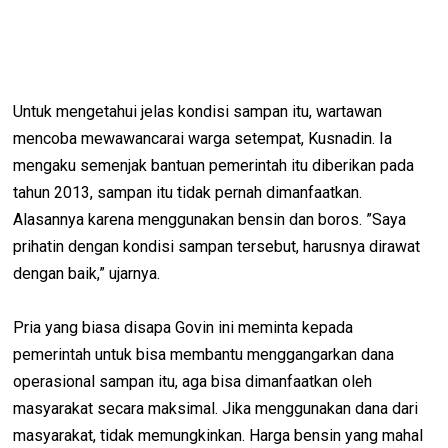
Untuk mengetahui jelas kondisi sampan itu, wartawan
mencoba mewawancarai warga setempat, Kusnadin. Ia
mengaku semenjak bantuan pemerintah itu diberikan pada
tahun 2013, sampan itu tidak pernah dimanfaatkan.
Alasannya karena menggunakan bensin dan boros. ”Saya
prihatin dengan kondisi sampan tersebut, harusnya dirawat
dengan baik,” ujarnya.
Pria yang biasa disapa Govin ini meminta kepada
pemerintah untuk bisa membantu menggangarkan dana
operasional sampan itu, aga bisa dimanfaatkan oleh
masyarakat secara maksimal. Jika menggunakan dana dari
masyarakat, tidak memungkinkan. Harga bensin yang mahal