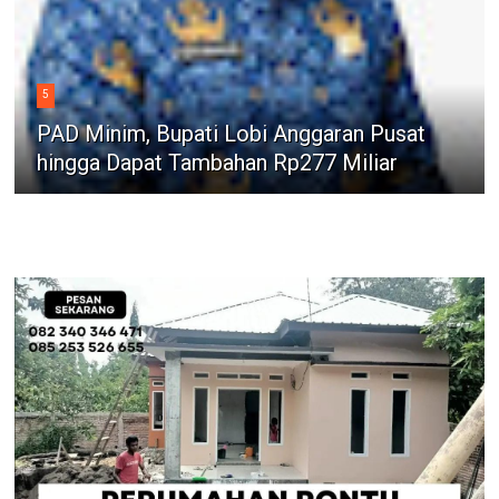
5
PAD Minim, Bupati Lobi Anggaran Pusat
hingga Dapat Tambahan Rp277 Miliar