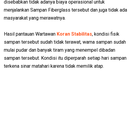
disebabkan tidak adanya biaya operasional untuk
menjalankan Sampan Fiberglass tersebut dan juga tidak ada
masyarakat yang merawatnya.
Hasil pantauan Wartawan
Koran Stabilitas
, kondisi fisik
sampan tersebut sudah tidak terawat, warna sampan sudah
mulai pudar dan banyak tiram yang menempel dibadan
sampan tersebut. Kondisi itu diperparah setiap hari sampan
terkena sinar matahari karena tidak memilik atap.