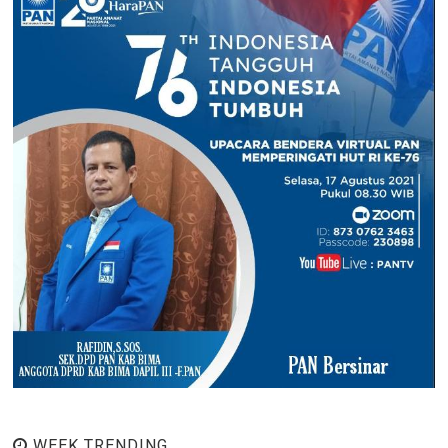
WEEK TRENDING