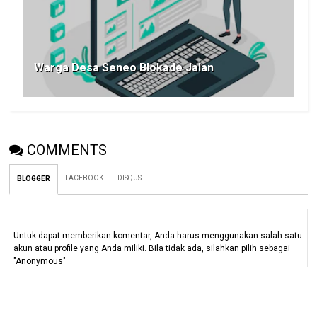
Warga Desa Seneo Blokade Jalan
COMMENTS
FACEBOOK
DISQUS
BLOGGER
Untuk dapat memberikan komentar, Anda harus menggunakan salah satu
akun atau profile yang Anda miliki. Bila tidak ada, silahkan pilih sebagai
"Anonymous"