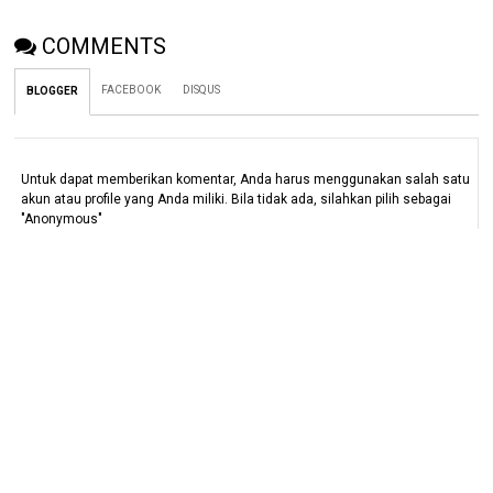
COMMENTS
FACEBOOK
DISQUS
BLOGGER
Untuk dapat memberikan komentar, Anda harus menggunakan salah satu
akun atau profile yang Anda miliki. Bila tidak ada, silahkan pilih sebagai
"Anonymous"