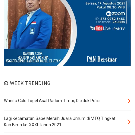
WEEK TRENDING
Wanita Calo Togel Asal Radom Timur, Diciduk Polisi
Lagi Kecamatan Sape Meraih Juara Umum di MTQ Tingkat
Kab Bima ke-XXXI Tahun 2021