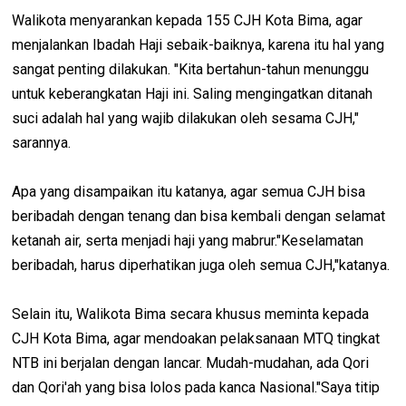
Walikota menyarankan kepada 155 CJH Kota Bima, agar
menjalankan Ibadah Haji sebaik-baiknya, karena itu hal yang
sangat penting dilakukan. "Kita bertahun-tahun menunggu
untuk keberangkatan Haji ini. Saling mengingatkan ditanah
suci adalah hal yang wajib dilakukan oleh sesama CJH,"
sarannya.
Apa yang disampaikan itu katanya, agar semua CJH bisa
beribadah dengan tenang dan bisa kembali dengan selamat
ketanah air, serta menjadi haji yang mabrur."Keselamatan
beribadah, harus diperhatikan juga oleh semua CJH,"katanya.
Selain itu, Walikota Bima secara khusus meminta kepada
CJH Kota Bima, agar mendoakan pelaksanaan MTQ tingkat
NTB ini berjalan dengan lancar. Mudah-mudahan, ada Qori
dan Qori'ah yang bisa lolos pada kanca Nasional."Saya titip