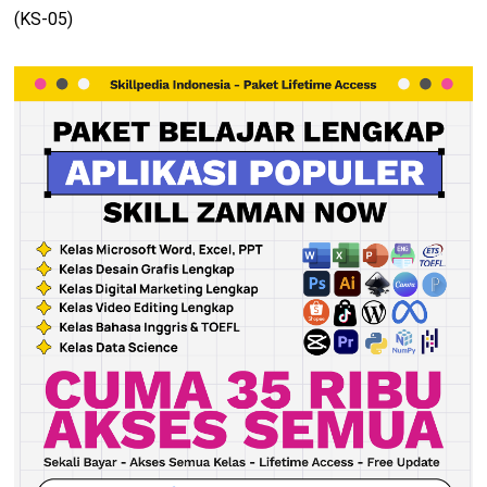
(KS-05)