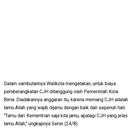
Dalam sambutannya Walikota mengatakan, untuk biaya
pemberangkatan CJH ditanggung oleh Pemerintah Kota
Bima. Diadakannya anggaran itu, karena memang CJH adalah
tamu Allah yang wajib dijamu dengan baik dan sepenuh hati.
"Tamu dari Kementrian saja kita jamu, apalagi CJH yang jelas
tamu Allah," ungkapnya Senin (24/8).