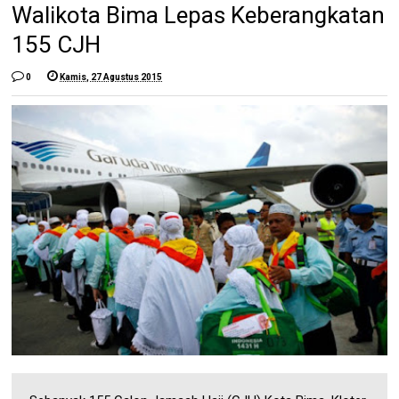
Walikota Bima Lepas Keberangkatan
155 CJH
0
Kamis, 27 Agustus 2015