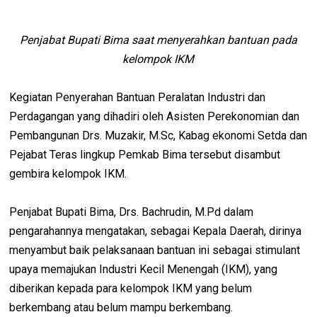
Penjabat Bupati Bima saat menyerahkan bantuan pada
kelompok IKM
Kegiatan Penyerahan Bantuan Peralatan Industri dan
Perdagangan yang dihadiri oleh Asisten Perekonomian dan
Pembangunan Drs. Muzakir, M.Sc, Kabag ekonomi Setda dan
Pejabat Teras lingkup Pemkab Bima tersebut disambut
gembira kelompok IKM.
Penjabat Bupati Bima, Drs. Bachrudin, M.Pd dalam
pengarahannya mengatakan, sebagai Kepala Daerah, dirinya
menyambut baik pelaksanaan bantuan ini sebagai stimulant
upaya memajukan Industri Kecil Menengah (IKM), yang
diberikan kepada para kelompok IKM yang belum
berkembang atau belum mampu berkembang.