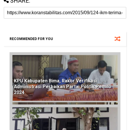
SHARE:
RECOMMENDED FOR YOU
KPU Kabupaten Bima, Rakor Verifikasi
Administrasi Perbaikan Partai Politik Pemilu
2024