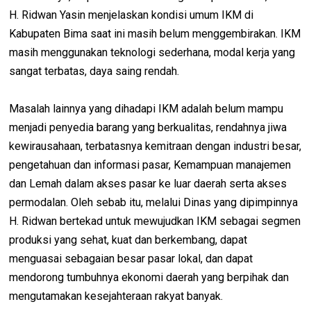
H. Ridwan Yasin menjelaskan kondisi umum IKM di
Kabupaten Bima saat ini masih belum menggembirakan. IKM
masih menggunakan teknologi sederhana, modal kerja yang
sangat terbatas, daya saing rendah.
Masalah lainnya yang dihadapi IKM adalah belum mampu
menjadi penyedia barang yang berkualitas, rendahnya jiwa
kewirausahaan, terbatasnya kemitraan dengan industri besar,
pengetahuan dan informasi pasar, Kemampuan manajemen
dan Lemah dalam akses pasar ke luar daerah serta akses
permodalan. Oleh sebab itu, melalui Dinas yang dipimpinnya
H. Ridwan bertekad untuk mewujudkan IKM sebagai segmen
produksi yang sehat, kuat dan berkembang, dapat
menguasai sebagaian besar pasar lokal, dan dapat
mendorong tumbuhnya ekonomi daerah yang berpihak dan
mengutamakan kesejahteraan rakyat banyak.