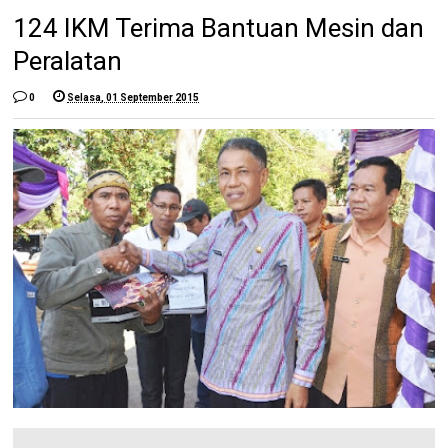
124 IKM Terima Bantuan Mesin dan
Peralatan
0
Selasa, 01 September 2015