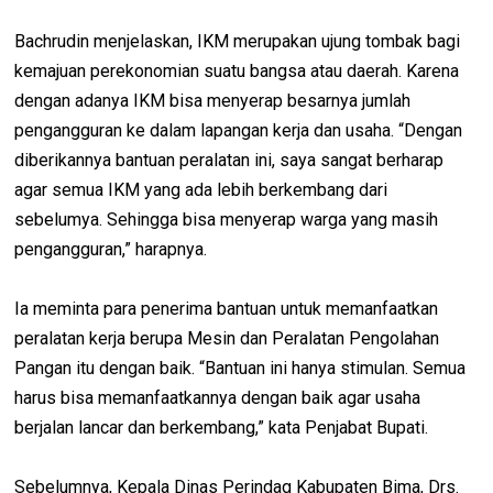
Bachrudin menjelaskan, IKM merupakan ujung tombak bagi
kemajuan perekonomian suatu bangsa atau daerah. Karena
dengan adanya IKM bisa menyerap besarnya jumlah
pengangguran ke dalam lapangan kerja dan usaha. “Dengan
diberikannya bantuan peralatan ini, saya sangat berharap
agar semua IKM yang ada lebih berkembang dari
sebelumya. Sehingga bisa menyerap warga yang masih
pengangguran,” harapnya.
Ia meminta para penerima bantuan untuk memanfaatkan
peralatan kerja berupa Mesin dan Peralatan Pengolahan
Pangan itu dengan baik. “Bantuan ini hanya stimulan. Semua
harus bisa memanfaatkannya dengan baik agar usaha
berjalan lancar dan berkembang,” kata Penjabat Bupati.
Sebelumnya, Kepala Dinas Perindag Kabupaten Bima, Drs.