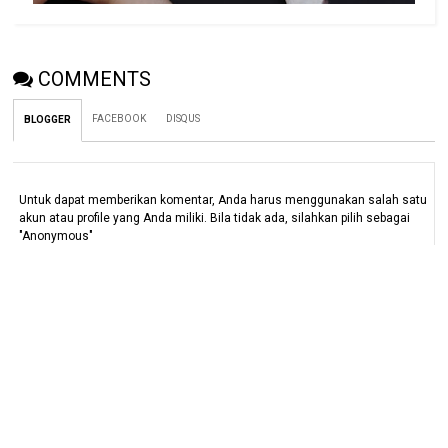
COMMENTS
FACEBOOK
DISQUS
BLOGGER
Untuk dapat memberikan komentar, Anda harus menggunakan salah satu
akun atau profile yang Anda miliki. Bila tidak ada, silahkan pilih sebagai
"Anonymous"