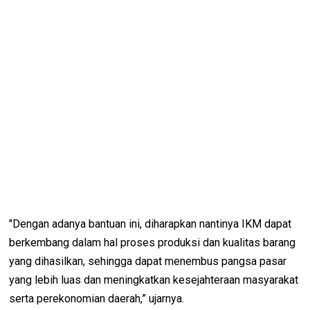
"Dengan adanya bantuan ini, diharapkan nantinya IKM dapat
berkembang dalam hal proses produksi dan kualitas barang
yang dihasilkan, sehingga dapat menembus pangsa pasar
yang lebih luas dan meningkatkan kesejahteraan masyarakat
serta perekonomian daerah,” ujarnya.