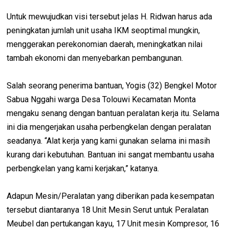
Untuk mewujudkan visi tersebut jelas H. Ridwan harus ada
peningkatan jumlah unit usaha IKM seoptimal mungkin,
menggerakan perekonomian daerah, meningkatkan nilai
tambah ekonomi dan menyebarkan pembangunan.
Salah seorang penerima bantuan, Yogis (32) Bengkel Motor
Sabua Nggahi warga Desa Tolouwi Kecamatan Monta
mengaku senang dengan bantuan peralatan kerja itu. Selama
ini dia mengerjakan usaha perbengkelan dengan peralatan
seadanya. “Alat kerja yang kami gunakan selama ini masih
kurang dari kebutuhan. Bantuan ini sangat membantu usaha
perbengkelan yang kami kerjakan,” katanya.
Adapun Mesin/Peralatan yang diberikan pada kesempatan
tersebut diantaranya 18 Unit Mesin Serut untuk Peralatan
Meubel dan pertukangan kayu, 17 Unit mesin Kompresor, 16