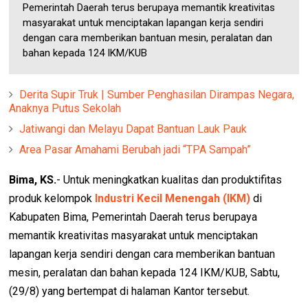
Pemerintah Daerah terus berupaya memantik kreativitas
masyarakat untuk menciptakan lapangan kerja sendiri
dengan cara memberikan bantuan mesin, peralatan dan
bahan kepada 124 IKM/KUB
Derita Supir Truk | Sumber Penghasilan Dirampas Negara,
Anaknya Putus Sekolah
Jatiwangi dan Melayu Dapat Bantuan Lauk Pauk
Area Pasar Amahami Berubah jadi “TPA Sampah”
Bima, KS.
- Untuk meningkatkan kualitas dan produktifitas
produk kelompok
Industri Kecil Menengah (IKM)
di
Kabupaten Bima, Pemerintah Daerah terus berupaya
memantik kreativitas masyarakat untuk menciptakan
lapangan kerja sendiri dengan cara memberikan bantuan
mesin, peralatan dan bahan kepada 124 IKM/KUB, Sabtu,
(29/8) yang bertempat di halaman Kantor tersebut.