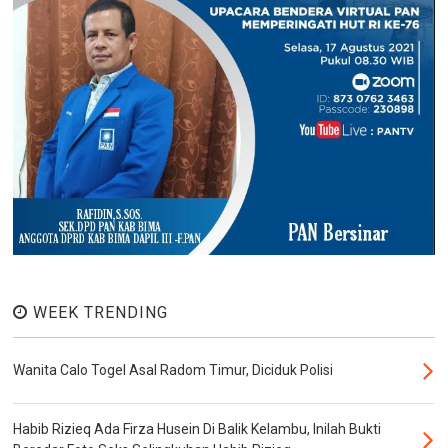
WEEK TRENDING
Wanita Calo Togel Asal Radom Timur, Diciduk Polisi
Habib Rizieq Ada Firza Husein Di Balik Kelambu, Inilah Bukti