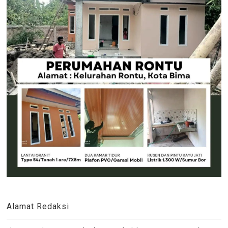
Alamat Redaksi