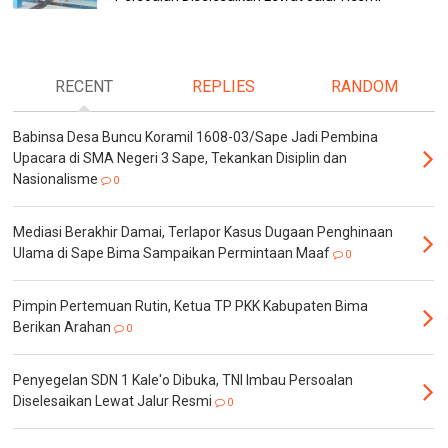
RECENT
REPLIES
RANDOM
Babinsa Desa Buncu Koramil 1608-03/Sape Jadi Pembina
Upacara di SMA Negeri 3 Sape, Tekankan Disiplin dan
Nasionalisme
0
Mediasi Berakhir Damai, Terlapor Kasus Dugaan Penghinaan
Ulama di Sape Bima Sampaikan Permintaan Maaf
0
Pimpin Pertemuan Rutin, Ketua TP PKK Kabupaten Bima
Berikan Arahan
0
Penyegelan SDN 1 Kale'o Dibuka, TNI Imbau Persoalan
Diselesaikan Lewat Jalur Resmi
0