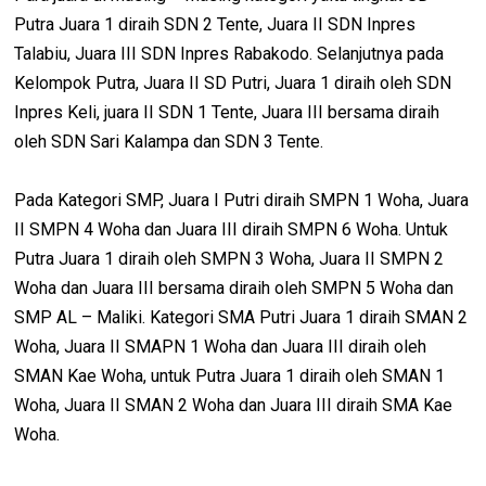
Putra Juara 1 diraih SDN 2 Tente, Juara II SDN Inpres
Talabiu, Juara III SDN Inpres Rabakodo. Selanjutnya pada
Kelompok Putra, Juara II SD Putri, Juara 1 diraih oleh SDN
Inpres Keli, juara II SDN 1 Tente, Juara III bersama diraih
oleh SDN Sari Kalampa dan SDN 3 Tente.
Pada Kategori SMP, Juara I Putri diraih SMPN 1 Woha, Juara
II SMPN 4 Woha dan Juara III diraih SMPN 6 Woha. Untuk
Putra Juara 1 diraih oleh SMPN 3 Woha, Juara II SMPN 2
Woha dan Juara III bersama diraih oleh SMPN 5 Woha dan
SMP AL – Maliki. Kategori SMA Putri Juara 1 diraih SMAN 2
Woha, Juara II SMAPN 1 Woha dan Juara III diraih oleh
SMAN Kae Woha, untuk Putra Juara 1 diraih oleh SMAN 1
Woha, Juara II SMAN 2 Woha dan Juara III diraih SMA Kae
Woha.