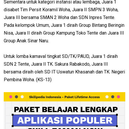
Sementara untuk kategori instansi atau lembaga, Juara 1
disabet Tim Persit Koramil Woha, Juara II SMPN 3 Woha,
Juara III bersama SMAN 2 Woha dan SDN Inpres Tente.
Pada kelompok Umum, Juara 1 diraih Group Bintang Beringin
Nisa, Juara II diraih Group Kampung Toko Tente dan Juara III
Group Anak Sinar Naru.
Untuk lomba karnaval tingkat SD/TK/PAUD, Juara 1 diraih
SDN 2 Tente, Juara II TK. Sakura Rabakodo, Juara III
bersama diraih oleh SD IT Uswatun Khasanah dan TK. Negeri
Pembina Woha. (KS-13)