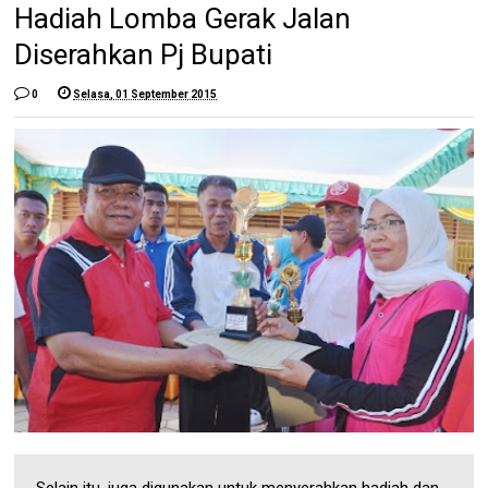
Hadiah Lomba Gerak Jalan
Diserahkan Pj Bupati
0
Selasa, 01 September 2015