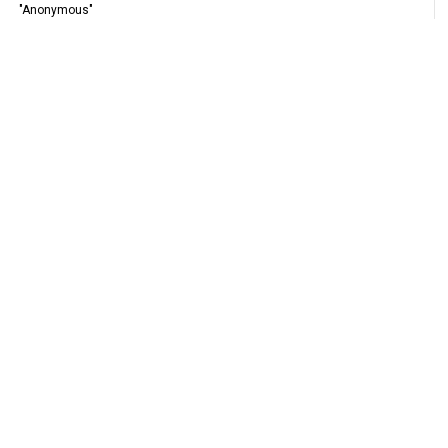
"Anonymous"