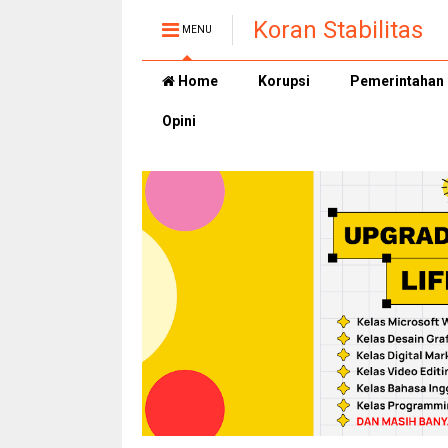
Koran Stabilitas
MENU
Home
Korupsi
Pemerintahan
Opini