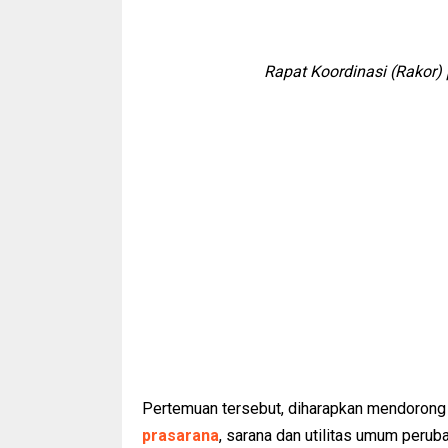
Rapat Koordinasi (Rakor
Pertemuan tersebut, diharapkan mendorong
prasarana
, sarana dan utilitas umum peru