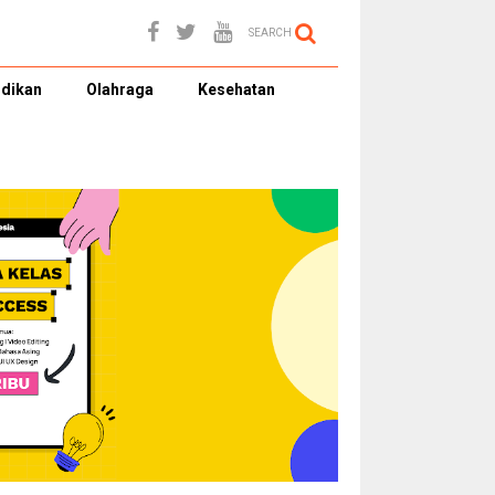
SEARCH
dikan
Olahraga
Kesehatan