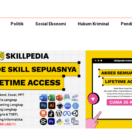
Politik
Sosial Ekonomi
Hukum Kriminal
Pendi