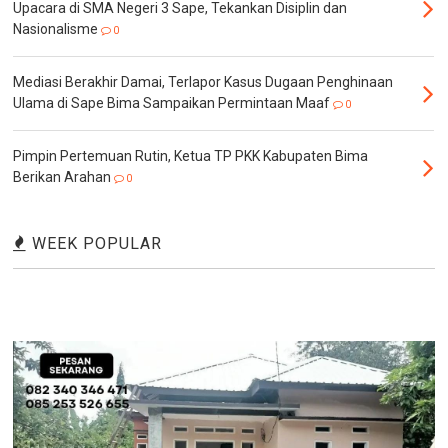
Upacara di SMA Negeri 3 Sape, Tekankan Disiplin dan
Nasionalisme
0
Mediasi Berakhir Damai, Terlapor Kasus Dugaan Penghinaan
Ulama di Sape Bima Sampaikan Permintaan Maaf
0
Pimpin Pertemuan Rutin, Ketua TP PKK Kabupaten Bima
Berikan Arahan
0
WEEK POPULAR