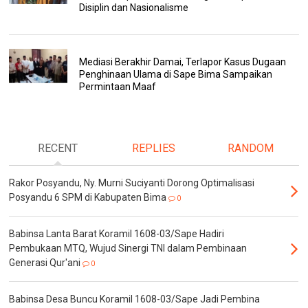
Disiplin dan Nasionalisme
Mediasi Berakhir Damai, Terlapor Kasus Dugaan
Penghinaan Ulama di Sape Bima Sampaikan
Permintaan Maaf
RECENT
REPLIES
RANDOM
Rakor Posyandu, Ny. Murni Suciyanti Dorong Optimalisasi
Posyandu 6 SPM di Kabupaten Bima
0
Babinsa Lanta Barat Koramil 1608-03/Sape Hadiri
Pembukaan MTQ, Wujud Sinergi TNI dalam Pembinaan
Generasi Qur'ani
0
Babinsa Desa Buncu Koramil 1608-03/Sape Jadi Pembina