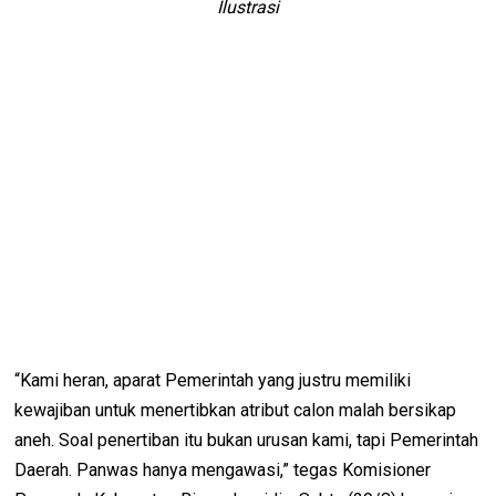
Ilustrasi
“Kami heran, aparat Pemerintah yang justru memiliki
kewajiban untuk menertibkan atribut calon malah bersikap
aneh. Soal penertiban itu bukan urusan kami, tapi Pemerintah
Daerah. Panwas hanya mengawasi,” tegas Komisioner