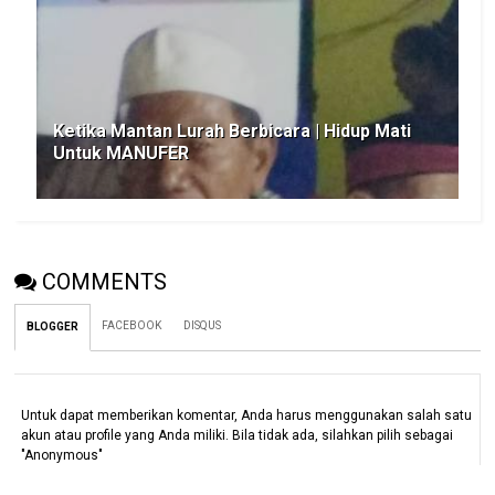
Ketika Mantan Lurah Berbicara | Hidup Mati
Untuk MANUFER
COMMENTS
FACEBOOK
DISQUS
BLOGGER
Untuk dapat memberikan komentar, Anda harus menggunakan salah satu
akun atau profile yang Anda miliki. Bila tidak ada, silahkan pilih sebagai
"Anonymous"