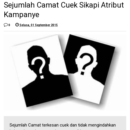
Sejumlah Camat Cuek Sikapi Atribut
Kampanye
0
Selasa, 01 September 2015
Sejumlah Camat terkesan cuek dan tidak mengindahkan