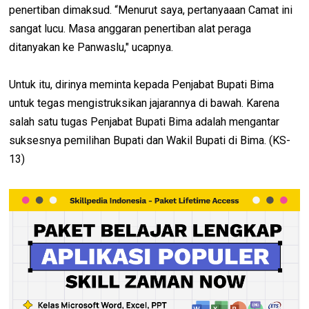
penertiban dimaksud. “Menurut saya, pertanyaaan Camat ini
sangat lucu. Masa anggaran penertiban alat peraga
ditanyakan ke Panwaslu," ucapnya.
Untuk itu, dirinya meminta kepada Penjabat Bupati Bima
untuk tegas mengistruksikan jajarannya di bawah. Karena
salah satu tugas Penjabat Bupati Bima adalah mengantar
suksesnya pemilihan Bupati dan Wakil Bupati di Bima. (KS-
13)