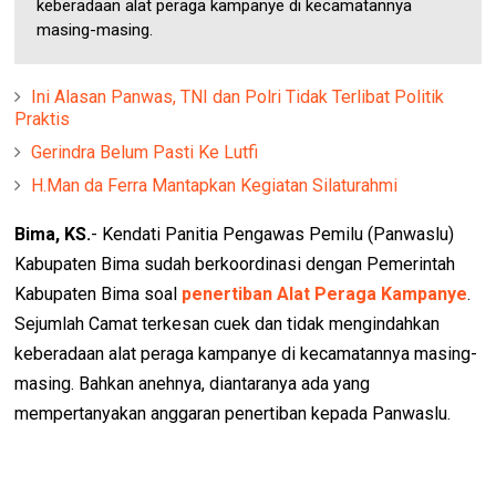
keberadaan alat peraga kampanye di kecamatannya
masing-masing.
Ini Alasan Panwas, TNI dan Polri Tidak Terlibat Politik
Praktis
Gerindra Belum Pasti Ke Lutfi
H.Man da Ferra Mantapkan Kegiatan Silaturahmi
Bima, KS.
- Kendati Panitia Pengawas Pemilu (Panwaslu)
Kabupaten Bima sudah berkoordinasi dengan Pemerintah
Kabupaten Bima soal
penertiban Alat Peraga Kampanye
.
Sejumlah Camat terkesan cuek dan tidak mengindahkan
keberadaan alat peraga kampanye di kecamatannya masing-
masing. Bahkan anehnya, diantaranya ada yang
mempertanyakan anggaran penertiban kepada Panwaslu.