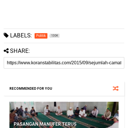
LABELS:
Politik
1304
SHARE:
RECOMMENDED FOR YOU
PASANGAN MANUFER TERUS