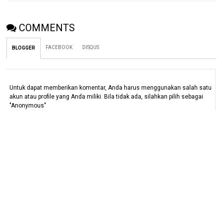
COMMENTS
FACEBOOK
DISQUS
BLOGGER
Untuk dapat memberikan komentar, Anda harus menggunakan salah satu
akun atau profile yang Anda miliki. Bila tidak ada, silahkan pilih sebagai
"Anonymous"