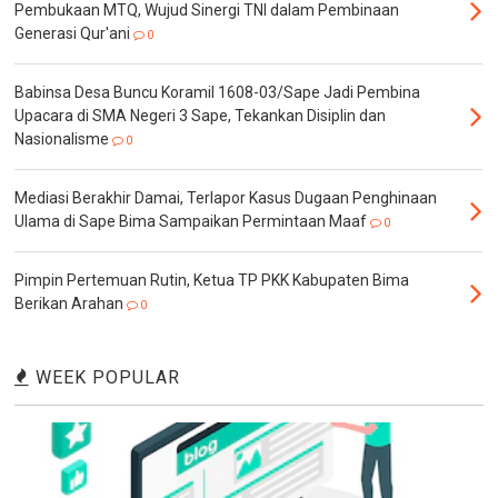
Pembukaan MTQ, Wujud Sinergi TNI dalam Pembinaan
Generasi Qur'ani
0
Babinsa Desa Buncu Koramil 1608-03/Sape Jadi Pembina
Upacara di SMA Negeri 3 Sape, Tekankan Disiplin dan
Nasionalisme
0
Mediasi Berakhir Damai, Terlapor Kasus Dugaan Penghinaan
Ulama di Sape Bima Sampaikan Permintaan Maaf
0
Pimpin Pertemuan Rutin, Ketua TP PKK Kabupaten Bima
Berikan Arahan
0
WEEK POPULAR