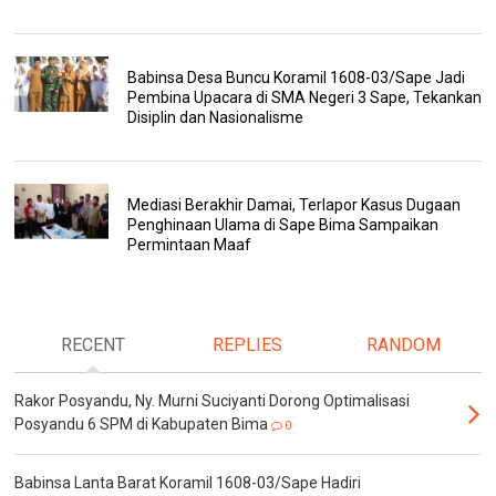
Babinsa Desa Buncu Koramil 1608-03/Sape Jadi
Pembina Upacara di SMA Negeri 3 Sape, Tekankan
Disiplin dan Nasionalisme
Mediasi Berakhir Damai, Terlapor Kasus Dugaan
Penghinaan Ulama di Sape Bima Sampaikan
Permintaan Maaf
RECENT
REPLIES
RANDOM
Rakor Posyandu, Ny. Murni Suciyanti Dorong Optimalisasi
Posyandu 6 SPM di Kabupaten Bima
0
Babinsa Lanta Barat Koramil 1608-03/Sape Hadiri