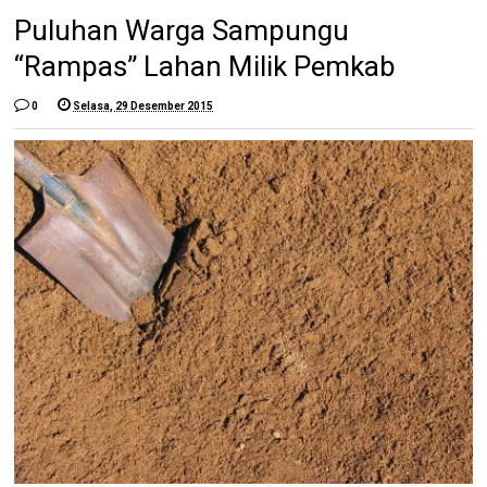
Puluhan Warga Sampungu
“Rampas” Lahan Milik Pemkab
0
Selasa, 29 Desember 2015