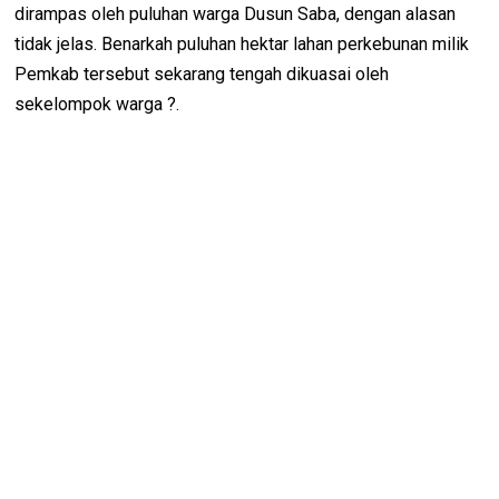
dirampas oleh puluhan warga Dusun Saba, dengan alasan
tidak jelas. Benarkah puluhan hektar lahan perkebunan milik
Pemkab tersebut sekarang tengah dikuasai oleh
sekelompok warga ?.