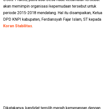
akan memimpin organisasi kepemudaan tersebut untuk
periode 2015-2018 mendatang. Hal itu disampaikan, Ketua
DPD KNPI kabupaten, Ferdiansyah Fajar Islam, ST kepada
Koran Stabilitas
.
Dikatakanya, kandidat terpilih meraih kemenangan dengan