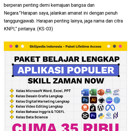
berperan penting demi kemajuan bangsa dan
Negara.”Harapan saya, jalankan amanat ini dengan penuh
tanggungjawab. Harapan penting lainya, jaga nama dan citra
KNPI,” pintanya. (KS-03)