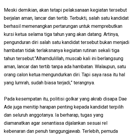
Meski demikian, akan tetapi pelaksanaan kegiatan tersebut
berjalan aman, lancar dan tertib. Terbukti, salah satu kandidat
berhasil memenangkan pertarungan untuk memprebutkan
kursi ketua selama tiga tahun yang akan datang. Artinya,
pengunduran diri salah satu kandidat tersebut bukan menjadi
hambatan tidak terlaksnanya kegiatan rutinan sekali tiga
tahun tersebut.”Alhamdulillah, muscab kali ini berlangsung
aman, lancar dan tertib tanpa ada hambatan. Walaupun, satu
orang calon ketua mengundurkan diri. Tapi saya rasa itu hal
yang lumrah, sudah biasa terjadi,” terangnya.
Pada kesempatan itu, politisi golkar yang akrab disapa Dae
Ade juga menitip harapan penting kepada kandidat terpilih
dan seluruh anggotanya. Ia berharap, tugas yang
diamanatkan agar senantiasa dijalankan sesuai rel
kebenaran dan penuh tanggungjawab. Terlebih, pemuda