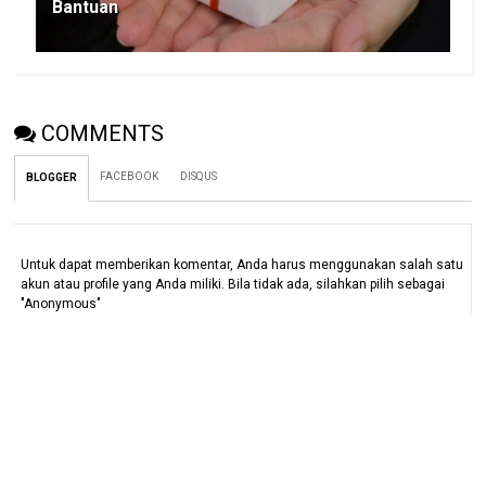
Bantuan
COMMENTS
FACEBOOK
DISQUS
BLOGGER
Untuk dapat memberikan komentar, Anda harus menggunakan salah satu
akun atau profile yang Anda miliki. Bila tidak ada, silahkan pilih sebagai
"Anonymous"