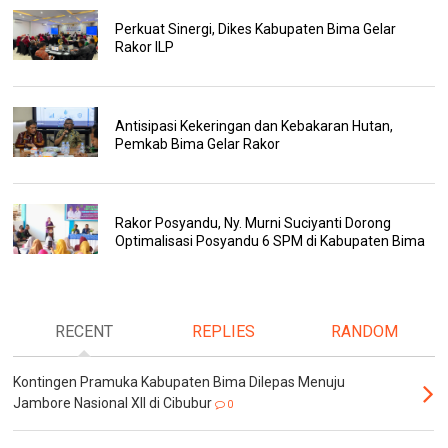
Perkuat Sinergi, Dikes Kabupaten Bima Gelar
Rakor ILP
Antisipasi Kekeringan dan Kebakaran Hutan,
Pemkab Bima Gelar Rakor
Rakor Posyandu, Ny. Murni Suciyanti Dorong
Optimalisasi Posyandu 6 SPM di Kabupaten Bima
RECENT
REPLIES
RANDOM
Kontingen Pramuka Kabupaten Bima Dilepas Menuju
Jambore Nasional XII di Cibubur
0