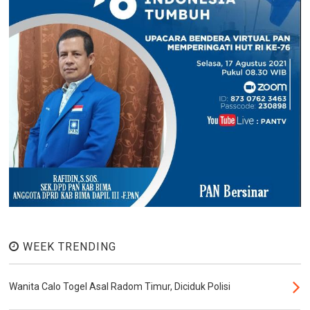
WEEK TRENDING
Wanita Calo Togel Asal Radom Timur, Diciduk Polisi