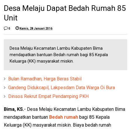
Desa Melaju Dapat Bedah Rumah 85
Unit
0
Kamis, 28 Januari 2016
Desa Melaju Kecamatan Lambu Kabupaten Bima
mendapatkan bantuan Bedah rumah bagi 85 Kepala
Keluarga (KK) masyarakat miskin.
Bulan Ramadhan, Harga Beras Stabil
Gandeng Didukcapil, Lakpesdam Data Warga Oi Bura
Dinsos Rekrut Empat Pendamping PKH
Bima, KS.
- Desa Melaju Kecamatan Lambu Kabupaten Bima
mendapatkan bantuan
Bedah rumah
bagi 85 Kepala
Keluarga (KK) masyarakat miskin. Biaya bedah rumah