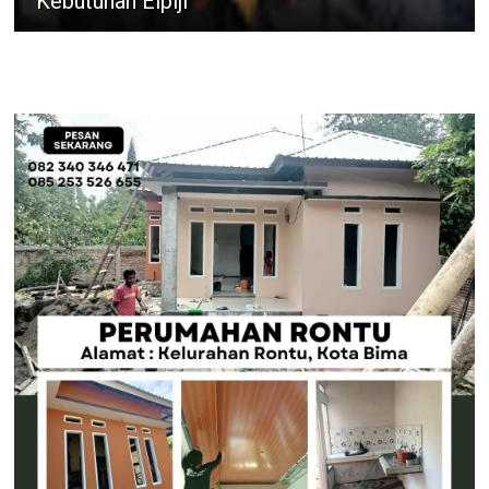
Kebutuhan Elpiji