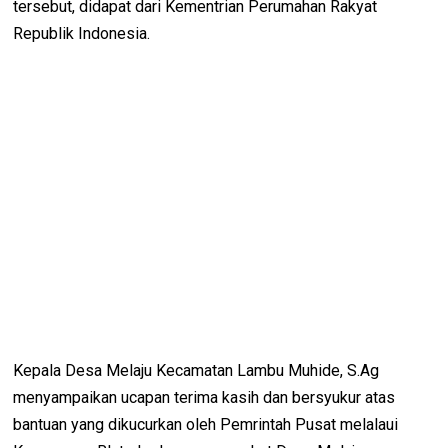
tersebut, didapat dari Kementrian Perumahan Rakyat
Republik Indonesia.
Kepala Desa Melaju Kecamatan Lambu Muhide, S.Ag
menyampaikan ucapan terima kasih dan bersyukur atas
bantuan yang dikucurkan oleh Pemrintah Pusat melalaui