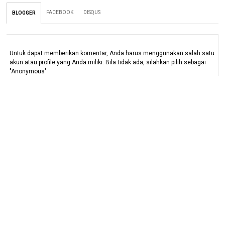
FACEBOOK
DISQUS
BLOGGER
Untuk dapat memberikan komentar, Anda harus menggunakan salah satu
akun atau profile yang Anda miliki. Bila tidak ada, silahkan pilih sebagai
"Anonymous"