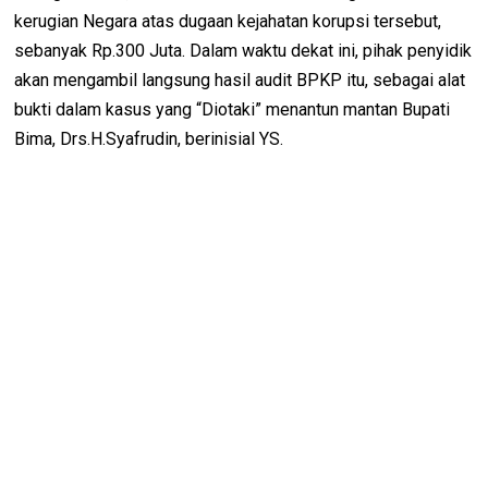
kerugian Negara atas dugaan kejahatan korupsi tersebut,
sebanyak Rp.300 Juta. Dalam waktu dekat ini, pihak penyidik
akan mengambil langsung hasil audit BPKP itu, sebagai alat
bukti dalam kasus yang “Diotaki” menantun mantan Bupati
Bima, Drs.H.Syafrudin, berinisial YS.