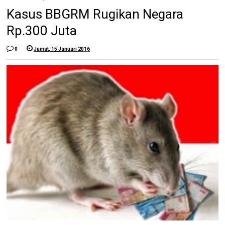
Kasus BBGRM Rugikan Negara
Rp.300 Juta
0
Jumat, 15 Januari 2016