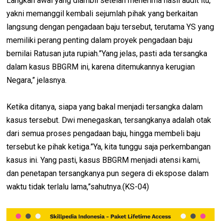
Langkah awal yang diambil setelah menerima hasil audit itu,
yakni memanggil kembali sejumlah pihak yang berkaitan
langsung dengan pengadaan baju tersebut, terutama YS yang
memiliki perang penting dalam proyek pengadaan baju
bernilai Ratusan juta rupiah.”Yang jelas, pasti ada tersangka
dalam kasus BBGRM ini, karena ditemukannya kerugian
Negara,” jelasnya.
Ketika ditanya, siapa yang bakal menjadi tersangka dalam
kasus tersebut. Dwi menegaskan, tersangkanya adalah otak
dari semua proses pengadaan baju, hingga membeli baju
tersebut ke pihak ketiga.”Ya, kita tunggu saja perkembangan
kasus ini. Yang pasti, kasus BBGRM menjadi atensi kami,
dan penetapan tersangkanya pun segera di ekspose dalam
waktu tidak terlalu lama,”sahutnya.(KS-04)