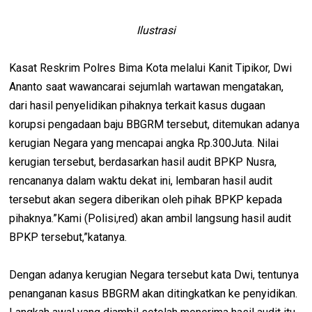
Ilustrasi
Kasat Reskrim Polres Bima Kota melalui Kanit Tipikor, Dwi
Ananto saat wawancarai sejumlah wartawan mengatakan,
dari hasil penyelidikan pihaknya terkait kasus dugaan
korupsi pengadaan baju BBGRM tersebut, ditemukan adanya
kerugian Negara yang mencapai angka Rp.300Juta. Nilai
kerugian tersebut, berdasarkan hasil audit BPKP Nusra,
rencananya dalam waktu dekat ini, lembaran hasil audit
tersebut akan segera diberikan oleh pihak BPKP kepada
pihaknya.”Kami (Polisi,red) akan ambil langsung hasil audit
BPKP tersebut,”katanya.
Dengan adanya kerugian Negara tersebut kata Dwi, tentunya
penanganan kasus BBGRM akan ditingkatkan ke penyidikan.