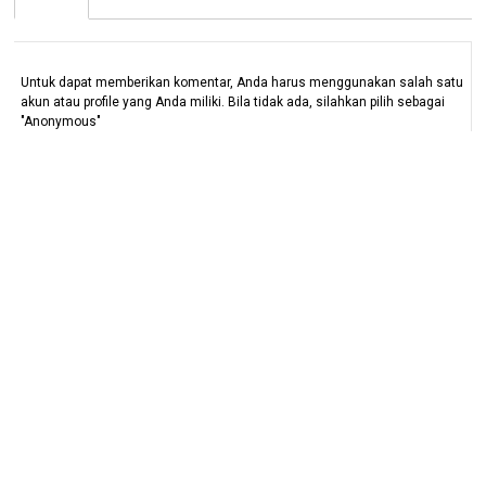
Untuk dapat memberikan komentar, Anda harus menggunakan salah satu
akun atau profile yang Anda miliki. Bila tidak ada, silahkan pilih sebagai
"Anonymous"