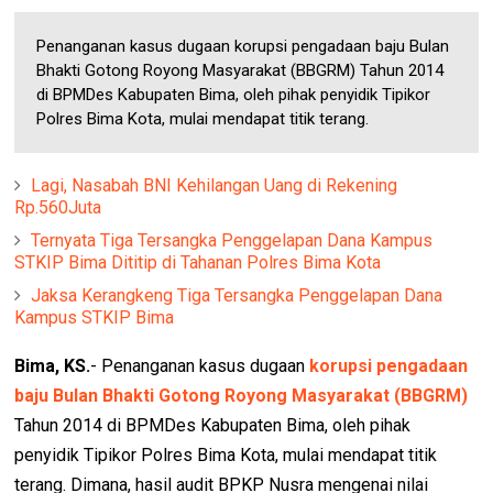
Penanganan kasus dugaan korupsi pengadaan baju Bulan
Bhakti Gotong Royong Masyarakat (BBGRM) Tahun 2014
di BPMDes Kabupaten Bima, oleh pihak penyidik Tipikor
Polres Bima Kota, mulai mendapat titik terang.
Lagi, Nasabah BNI Kehilangan Uang di Rekening
Rp.560Juta
Ternyata Tiga Tersangka Penggelapan Dana Kampus
STKIP Bima Dititip di Tahanan Polres Bima Kota
Jaksa Kerangkeng Tiga Tersangka Penggelapan Dana
Kampus STKIP Bima
Bima, KS.
- Penanganan kasus dugaan
korupsi pengadaan
baju Bulan Bhakti Gotong Royong Masyarakat (BBGRM)
Tahun 2014 di BPMDes Kabupaten Bima, oleh pihak
penyidik Tipikor Polres Bima Kota, mulai mendapat titik
terang. Dimana, hasil audit BPKP Nusra mengenai nilai