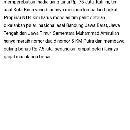
memperebutkan hadia uang tunai Rp. 75 Juta. Kali ini, tim
asal Kota Bima yang biasanya menjurai lomba lari tingkat
Propinsi NTB, kini harus menelan tim pahit setelah
dikalahkan pelari nasional asal Bandung Jawa Barat, Jawa
Tengah dan Jawa Timur. Sementara Muhammad Amirullah
hanya meraih nomor dua dinomor 5 KM Putra dan membawa
pulang bonus Rp.7,5 juta, sedangkan empat pelari lainnya
gagal masuk tiga besar.