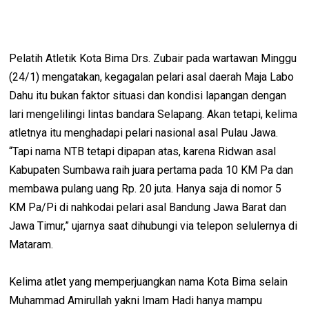
Pelatih Atletik Kota Bima Drs. Zubair pada wartawan Minggu
(24/1) mengatakan, kegagalan pelari asal daerah Maja Labo
Dahu itu bukan faktor situasi dan kondisi lapangan dengan
lari mengelilingi lintas bandara Selapang. Akan tetapi, kelima
atletnya itu menghadapi pelari nasional asal Pulau Jawa.
“Tapi nama NTB tetapi dipapan atas, karena Ridwan asal
Kabupaten Sumbawa raih juara pertama pada 10 KM Pa dan
membawa pulang uang Rp. 20 juta. Hanya saja di nomor 5
KM Pa/Pi di nahkodai pelari asal Bandung Jawa Barat dan
Jawa Timur,” ujarnya saat dihubungi via telepon selulernya di
Mataram.
Kelima atlet yang memperjuangkan nama Kota Bima selain
Muhammad Amirullah yakni Imam Hadi hanya mampu