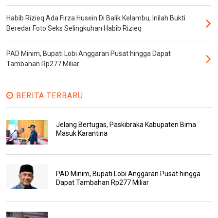
Habib Rizieq Ada Firza Husein Di Balik Kelambu, Inilah Bukti
Beredar Foto Seks Selingkuhan Habib Rizieq
PAD Minim, Bupati Lobi Anggaran Pusat hingga Dapat
Tambahan Rp277 Miliar
BERITA TERBARU
Jelang Bertugas, Paskibraka Kabupaten Bima
Masuk Karantina
PAD Minim, Bupati Lobi Anggaran Pusat hingga
Dapat Tambahan Rp277 Miliar