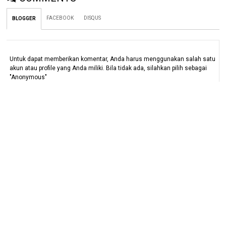
FACEBOOK
DISQUS
BLOGGER
Untuk dapat memberikan komentar, Anda harus menggunakan salah satu
akun atau profile yang Anda miliki. Bila tidak ada, silahkan pilih sebagai
"Anonymous"