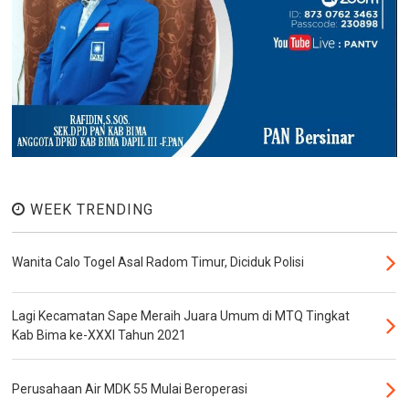
WEEK TRENDING
Wanita Calo Togel Asal Radom Timur, Diciduk Polisi
Lagi Kecamatan Sape Meraih Juara Umum di MTQ Tingkat
Kab Bima ke-XXXI Tahun 2021
Perusahaan Air MDK 55 Mulai Beroperasi