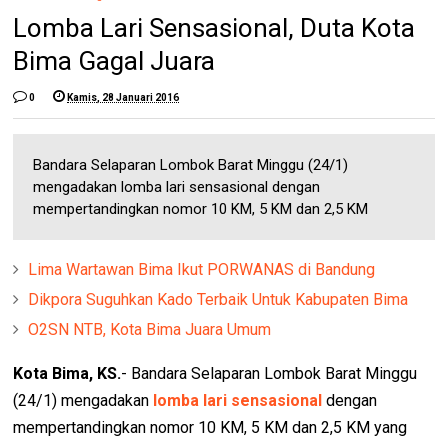
Lomba Lari Sensasional, Duta Kota
Bima Gagal Juara
0
Kamis, 28 Januari 2016
Bandara Selaparan Lombok Barat Minggu (24/1)
mengadakan lomba lari sensasional dengan
mempertandingkan nomor 10 KM, 5 KM dan 2,5 KM
Lima Wartawan Bima Ikut PORWANAS di Bandung
Dikpora Suguhkan Kado Terbaik Untuk Kabupaten Bima
O2SN NTB, Kota Bima Juara Umum
Kota Bima, KS.
- Bandara Selaparan Lombok Barat Minggu
(24/1) mengadakan
lomba lari sensasional
dengan
mempertandingkan nomor 10 KM, 5 KM dan 2,5 KM yang