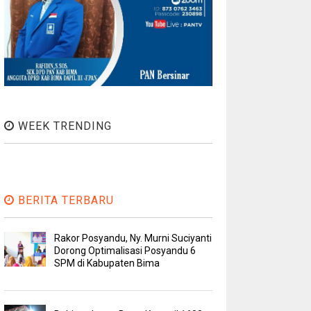
WEEK TRENDING
BERITA TERBARU
Rakor Posyandu, Ny. Murni Suciyanti
Dorong Optimalisasi Posyandu 6
SPM di Kabupaten Bima