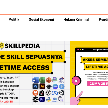
Politik
Sosial Ekonomi
Hukum Kriminal
Pendi