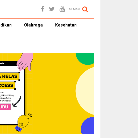
SEARCH
dikan
Olahraga
Kesehatan