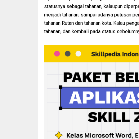
statusnya sebagai tahanan, kalaupun diperpa
menjadi tahanan, sampai adanya putusan penga
tahanan Rutan dan tahanan kota. Kalau penga
tahanan, dan kembali pada status sebelumny