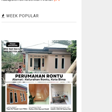
WEEK POPULAR