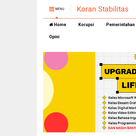
Koran Stabilitas
MENU
Home
Korupsi
Pemerintahan
Opini