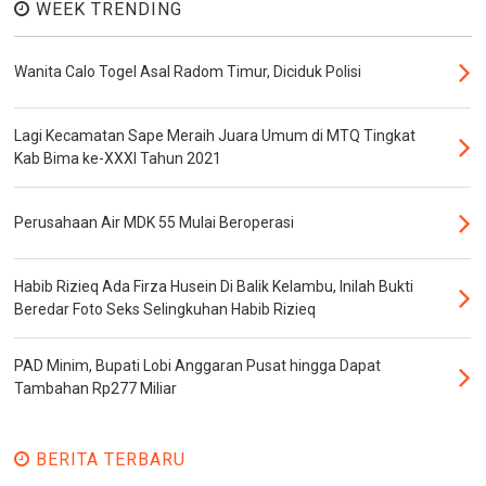
WEEK TRENDING
Wanita Calo Togel Asal Radom Timur, Diciduk Polisi
Lagi Kecamatan Sape Meraih Juara Umum di MTQ Tingkat
Kab Bima ke-XXXI Tahun 2021
Perusahaan Air MDK 55 Mulai Beroperasi
Habib Rizieq Ada Firza Husein Di Balik Kelambu, Inilah Bukti
Beredar Foto Seks Selingkuhan Habib Rizieq
PAD Minim, Bupati Lobi Anggaran Pusat hingga Dapat
Tambahan Rp277 Miliar
BERITA TERBARU