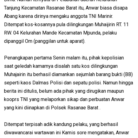
Tanjung Kecamatan Rasanae Barat itu, Anwar biasa disapa
Abang karena dirinya mengaku anggota TNI Marinir.
Ditempat kos-kosannya pula dilingkungan Muhaijirin RT. 11
RW. 04 Kelurahan Mande Kecamatan Mpunda, pelaku
dipanggil Om (panggilan untuk aparat).
Penangkapan pertama Senin malam itu, pihak kepolisian
saat geledah kamarnya disalah satu kos dilingkungan
Muhajairin itu berhasil diamankan sejumlah barang bukti (BB)
seperti kaos Dalmas Polisi dan sepatu polisi. Namun hingga
berita ini ditulis, belum ada pihak yang dirugikan maupun
kooprs TNI yang melaporkan sikap dan perbuatan Anwar
yang kini diinapkan di Polsek Rasanae Barat .
Ditempat terpisah adik kandung pelaku, yang berhasil
diwawancarai wartawan ini Kamis sore mengatakan, Anwar