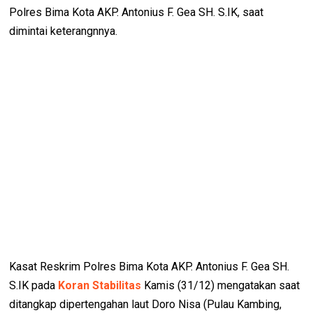
Polres Bima Kota AKP. Antonius F. Gea SH. S.IK, saat
dimintai keterangnnya.
Kasat Reskrim Polres Bima Kota AKP. Antonius F. Gea SH.
S.IK pada
Koran Stabilitas
Kamis (31/12) mengatakan saat
ditangkap dipertengahan laut Doro Nisa (Pulau Kambing,