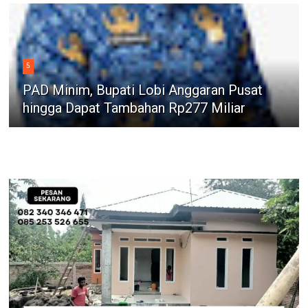
5
PAD Minim, Bupati Lobi Anggaran Pusat
hingga Dapat Tambahan Rp277 Miliar