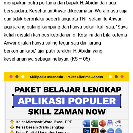
merupakan putra pertama dari bapak H. Abidin dari tiga
bersaudara. Keseharian Anwar dikecamatan Wera biasa saja
dan tidak berprilaku seperti anggota TNI, selain itu Anwar
juga jarang pulang kampung dan hanya sekali-kali saja. “Saya
kuliah disalah kampus kebidanan di Kota ini dan bila ketemu
Anwar dijalan hanya saling tegur saja dan jarang
berkomunikasi,” ujar putri terakhir H. Abidin yang
kesehariannya sebagai nelayan. (KS – 05)