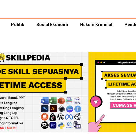
Politik
Sosial Ekonomi
Hukum Kriminal
Pendi