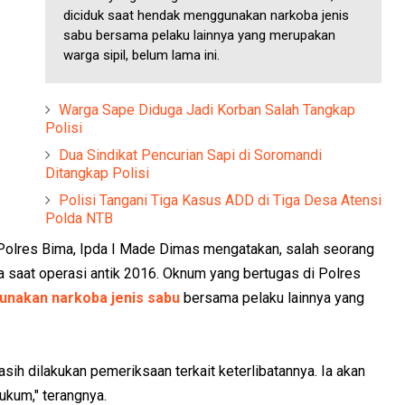
diciduk saat hendak menggunakan narkoba jenis
sabu bersama pelaku lainnya yang merupakan
warga sipil, belum lama ini.
Warga Sape Diduga Jadi Korban Salah Tangkap
Polisi
Dua Sindikat Pencurian Sapi di Soromandi
Ditangkap Polisi
Polisi Tangani Tiga Kasus ADD di Tiga Desa Atensi
Polda NTB
 Polres Bima, Ipda I Made Dimas mengatakan, salah seorang
ada saat operasi antik 2016. Oknum yang bertugas di Polres
unakan narkoba jenis sabu
bersama pelaku lainnya yang
ih dilakukan pemeriksaan terkait keterlibatannya. Ia akan
ukum," terangnya.