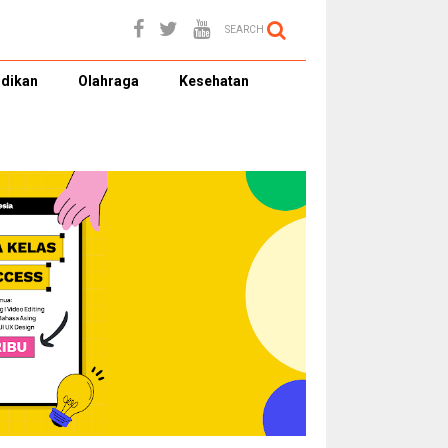
SEARCH
dikan
Olahraga
Kesehatan