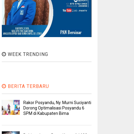
WEEK TRENDING
BERITA TERBARU
Rakor Posyandu, Ny. Murni Suciyanti
Dorong Optimalisasi Posyandu 6
SPM di Kabupaten Bima