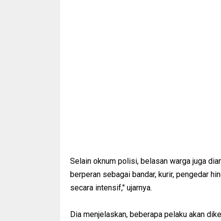
Selain oknum polisi, belasan warga juga dia
berperan sebagai bandar, kurir, pengedar h
secara intensif," ujarnya.
Dia menjelaskan, beberapa pelaku akan dike