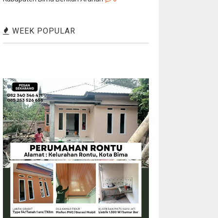
WEEK POPULAR