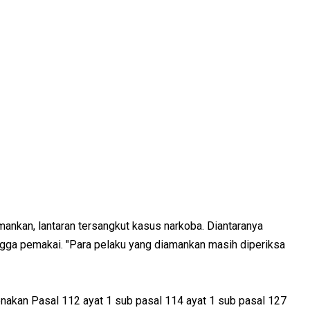
mankan, lantaran tersangkut kasus narkoba. Diantaranya
ingga pemakai. "Para pelaku yang diamankan masih diperiksa
nakan Pasal 112 ayat 1 sub pasal 114 ayat 1 sub pasal 127