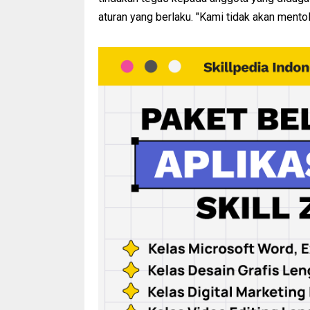
aturan yang berlaku. "Kami tidak akan mentole