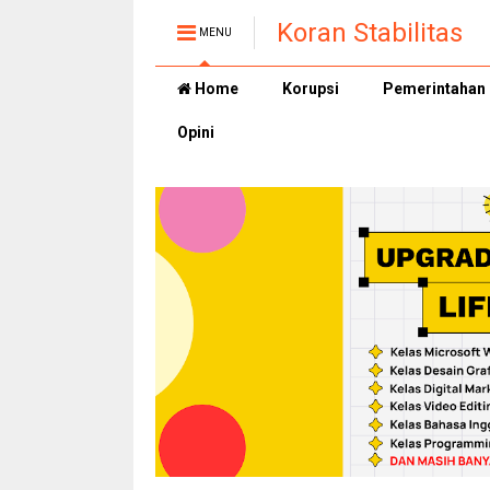
Koran Stabilitas
MENU
Home
Korupsi
Pemerintahan
Opini