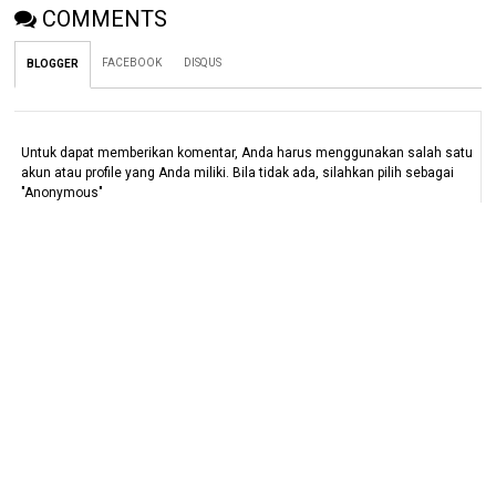
COMMENTS
FACEBOOK
DISQUS
BLOGGER
Untuk dapat memberikan komentar, Anda harus menggunakan salah satu
akun atau profile yang Anda miliki. Bila tidak ada, silahkan pilih sebagai
"Anonymous"