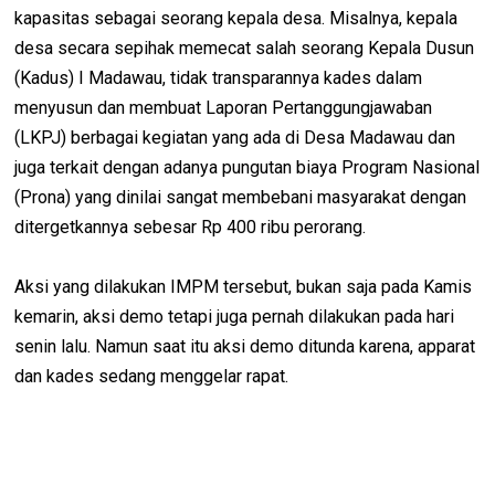
kapasitas sebagai seorang kepala desa. Misalnya, kepala
desa secara sepihak memecat salah seorang Kepala Dusun
(Kadus) I Madawau, tidak transparannya kades dalam
menyusun dan membuat Laporan Pertanggungjawaban
(LKPJ) berbagai kegiatan yang ada di Desa Madawau dan
juga terkait dengan adanya pungutan biaya Program Nasional
(Prona) yang dinilai sangat membebani masyarakat dengan
ditergetkannya sebesar Rp 400 ribu perorang.
Aksi yang dilakukan IMPM tersebut, bukan saja pada Kamis
kemarin, aksi demo tetapi juga pernah dilakukan pada hari
senin lalu. Namun saat itu aksi demo ditunda karena, apparat
dan kades sedang menggelar rapat.