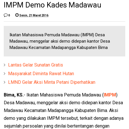
IMPM Demo Kades Madawau
0
Senin, 21 Maret 2016
Ikatan Mahasiswa Pemuda Madawau (IMPM) Desa
Madawau, menggelar aksi demo didepan kantor Desa
Madawau Kecamatan Madapangga Kabupaten Bima
Lantas Gelar Sunatan Gratis
Masyarakat Diminta Rawat Hutan
LMND Gelar Aksi Minta Petani Diperhatikan
Bima, KS.
- Ikatan Mahasiswa Pemuda Madawau (
IMPM
)
Desa Madawau, menggelar aksi demo didepan kantor Desa
Madawau Kecamatan Madapangga Kabupaten Bima. Aksi
demo yang dilakukan IMPM tersebut, terkait dengan adanya
sejumlah persoalan yang dinilai bertentangan dengan