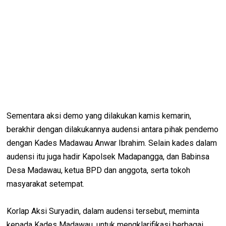
Sementara aksi demo yang dilakukan kamis kemarin,
berakhir dengan dilakukannya audensi antara pihak pendemo
dengan Kades Madawau Anwar Ibrahim. Selain kades dalam
audensi itu juga hadir Kapolsek Madapangga, dan Babinsa
Desa Madawau, ketua BPD dan anggota, serta tokoh
masyarakat setempat.
Korlap Aksi Suryadin, dalam audensi tersebut, meminta
kepada Kades Madawau, untuk mengklarifikasi berbagai