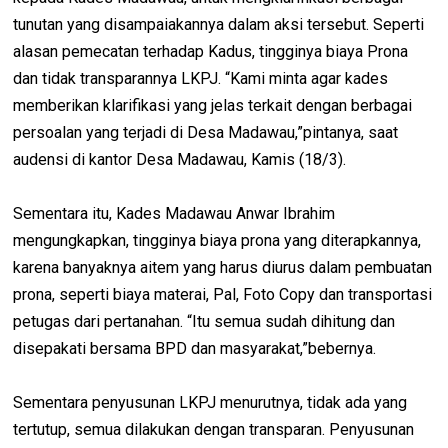
tunutan yang disampaiakannya dalam aksi tersebut. Seperti
alasan pemecatan terhadap Kadus, tingginya biaya Prona
dan tidak transparannya LKPJ. “Kami minta agar kades
memberikan klarifikasi yang jelas terkait dengan berbagai
persoalan yang terjadi di Desa Madawau,”pintanya, saat
audensi di kantor Desa Madawau, Kamis (18/3).
Sementara itu, Kades Madawau Anwar Ibrahim
mengungkapkan, tingginya biaya prona yang diterapkannya,
karena banyaknya aitem yang harus diurus dalam pembuatan
prona, seperti biaya materai, Pal, Foto Copy dan transportasi
petugas dari pertanahan. “Itu semua sudah dihitung dan
disepakati bersama BPD dan masyarakat,”bebernya.
Sementara penyusunan LKPJ menurutnya, tidak ada yang
tertutup, semua dilakukan dengan transparan. Penyusunan