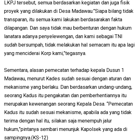
LKPJ tersebut, semua berdasarkan kegiatan dan juga fisik
proyek yang dilakukan di Desa Madawau.”Siapa bilang tidak
transparan, itu semua kami lakukan berdasarakan fakta
dilapangan. Dan saya tidak mau berbenturan dengan hukum
lanatara adanya penyelewengan, dan kami sebagai TNI
sudah bersumpah, tidak melakukan hal semacam itu apa lagi
yang menciderai Korp kami,”tegasnya.
Sementara, alasan pemecatan terhadap kepala Dusun 1
Madawau, menurut Kades sudah sesuai dengan aturan dan
mekanisme yang berlaku. Dan berdasarkan undang-undang,
seorang Kadus itu pengakatan dan pemberhentiannya itu
merupakan kewenangan seorang Kepala Desa. “Pemecatan
Kadus itu sudah sesuai mekanisme, apabila ada yang tidak
terima dengan hal itu, silakan saja menempuh jalur
hukum,”pintanya sembari menunjuk Kapolsek yang ada di
sampingnya.(KS-12)