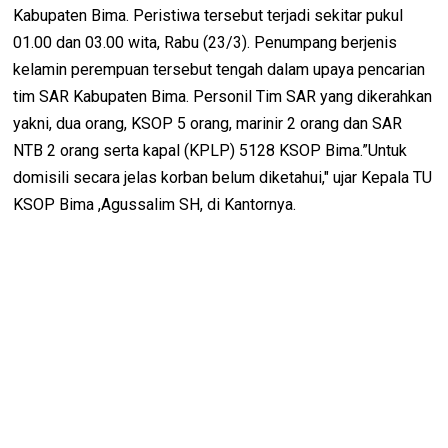
Kabupaten Bima. Peristiwa tersebut terjadi sekitar pukul
01.00 dan 03.00 wita, Rabu (23/3). Penumpang berjenis
kelamin perempuan tersebut tengah dalam upaya pencarian
tim SAR Kabupaten Bima. Personil Tim SAR yang dikerahkan
yakni, dua orang, KSOP 5 orang, marinir 2 orang dan SAR
NTB 2 orang serta kapal (KPLP) 5128 KSOP Bima.”Untuk
domisili secara jelas korban belum diketahui," ujar Kepala TU
KSOP Bima ,Agussalim SH, di Kantornya.