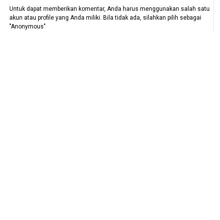
Untuk dapat memberikan komentar, Anda harus menggunakan salah satu
akun atau profile yang Anda miliki. Bila tidak ada, silahkan pilih sebagai
"Anonymous"