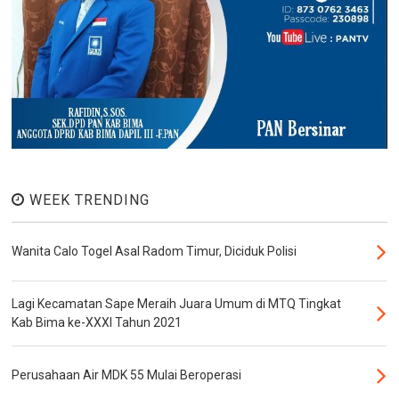
WEEK TRENDING
Wanita Calo Togel Asal Radom Timur, Diciduk Polisi
Lagi Kecamatan Sape Meraih Juara Umum di MTQ Tingkat
Kab Bima ke-XXXI Tahun 2021
Perusahaan Air MDK 55 Mulai Beroperasi