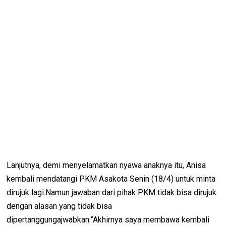
Lanjutnya, demi menyelamatkan nyawa anaknya itu, Anisa
kembali mendatangi PKM Asakota Senin (18/4) untuk minta
dirujuk lagi.Namun jawaban dari pihak PKM tidak bisa dirujuk
dengan alasan yang tidak bisa
dipertanggungajwabkan.”Akhirnya saya membawa kembali