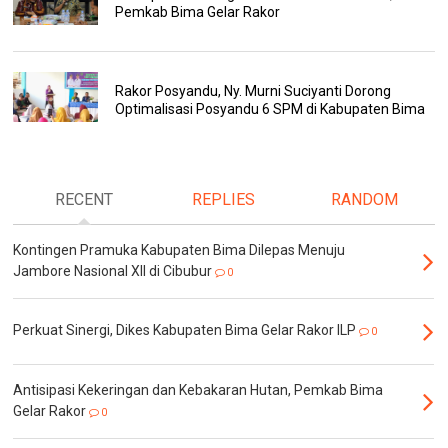
Pemkab Bima Gelar Rakor
Rakor Posyandu, Ny. Murni Suciyanti Dorong
Optimalisasi Posyandu 6 SPM di Kabupaten Bima
RECENT
REPLIES
RANDOM
Kontingen Pramuka Kabupaten Bima Dilepas Menuju
Jambore Nasional XII di Cibubur
0
Perkuat Sinergi, Dikes Kabupaten Bima Gelar Rakor ILP
0
Antisipasi Kekeringan dan Kebakaran Hutan, Pemkab Bima
Gelar Rakor
0