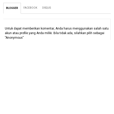
FACEBOOK
DISQUS
BLOGGER
Untuk dapat memberikan komentar, Anda harus menggunakan salah satu
akun atau profile yang Anda miliki. Bila tidak ada, silahkan pilih sebagai
"Anonymous"