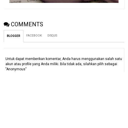
COMMENTS
FACEBOOK
DISQUS
BLOGGER
Untuk dapat memberikan komentar, Anda harus menggunakan salah satu
akun atau profile yang Anda miliki. Bila tidak ada, silahkan pilih sebagai
"Anonymous"