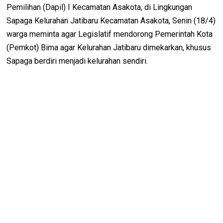
Pemilihan (Dapil) I Kecamatan Asakota, di Lingkungan
Sapaga Kelurahan Jatibaru Kecamatan Asakota, Senin (18/4)
warga meminta agar Legislatif mendorong Pemerintah Kota
(Pemkot) Bima agar Kelurahan Jatibaru dimekarkan, khusus
Sapaga berdiri menjadi kelurahan sendiri.