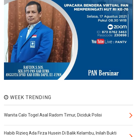
WEEK TRENDING
Wanita Calo Togel Asal Radom Timur, Diciduk Polisi
Habib Rizieq Ada Firza Husein Di Balik Kelambu, Inilah Bukti