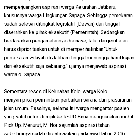
memperjuangkan aspirasi warga Kelurahan Jatibaru,
khususnya warga Lingkungan Sapaga. Sehingga pemekaran,
sudah selesai ditingkat legislatif (Dewan) dan tinggal
diserahkan ke pihak eksekutif (Pemerintah). Sedangkan
berdasarkan pengamatannya drainase, talut dan jembatan
harus diprioritaskan untuk di memperihatinkan.“Untuk
pemekaran wilayah di Jatibaru tinggal menunggu hasil kajian
dari eksekutif saja sekarang,” ujarnya menjawab aspirasi
warga di Sapaga.
Sementara reses di Kelurahan Kolo, warga Kolo
menyampikan permintaan perbaikan sarana dan prasaranan
jalan umum. Pasalnya, selama ini warga mengantar pasien
yang sakit untuk di rujuk ke RSUD Bima menggunakan mobil
Pick Up. Menurut, M. Nor sejumlah aspirasi tahun
sebelumnya sudah direalisasikan pada awal tahun 2016.