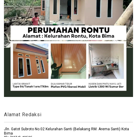
Alamat Redaksi
Jln. Gatot Subroto No.02 Kelurahan Santi (Belakang RM. Arema Santi) Kota
Bima