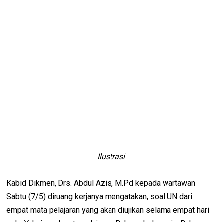
Ilustrasi
Kabid Dikmen, Drs. Abdul Azis, M.Pd kepada wartawan
Sabtu (7/5) diruang kerjanya mengatakan, soal UN dari
empat mata pelajaran yang akan diujikan selama empat hari