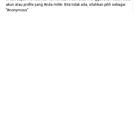
akun atau profile yang Anda miliki. Bila tidak ada, silahkan pilih sebagai
"Anonymous"