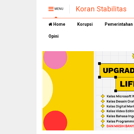
Koran Stabilitas
MENU
Home
Korupsi
Pemerintahan
Opini