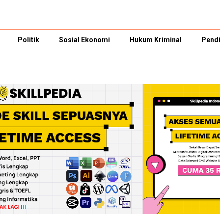
Politik
Sosial Ekonomi
Hukum Kriminal
Pendi