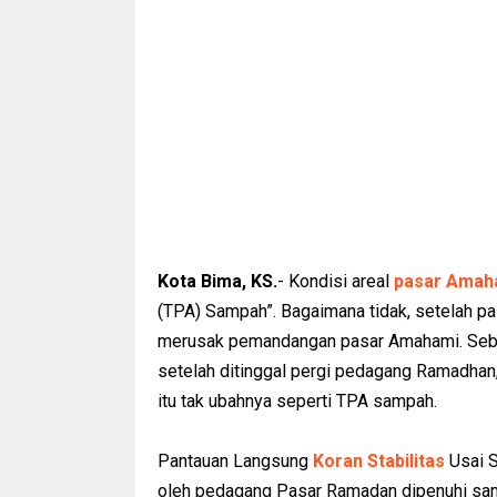
Kota Bima, KS.
- Kondisi areal
pasar Amah
(TPA) Sampah”. Bagaimana tidak, setelah 
merusak pemandangan pasar Amahami. Sebelu
setelah ditinggal pergi pedagang Ramadhan
itu tak ubahnya seperti TPA sampah.
Pantauan Langsung
Koran Stabilitas
Usai S
oleh pedagang Pasar Ramadan dipenuhi samp