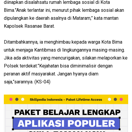
diinapkan disalahsatu rumah lembaga sosial di Kota
Bima.”Anak terlantar ini, menurut pihak lembaga sosial akan
dipulangkan ke daerah asalnya di Mataram,” kata mantan
Kapolsek Rasanae Barat.
Ditambahkannya, ia menghimbau kepada warga Kota Bima
untuk menjaga Kantibmas di lingkungannya masing-masing.
Jika ada aktivitas yang mencurigakan, silakan melaporkan ke
Polsek terdekat.”Kejahatan bisa diminimalisir dengan
peranan aktif masyarakat. Jangan hyanya diam
saja,”sarannya. (KS-04)