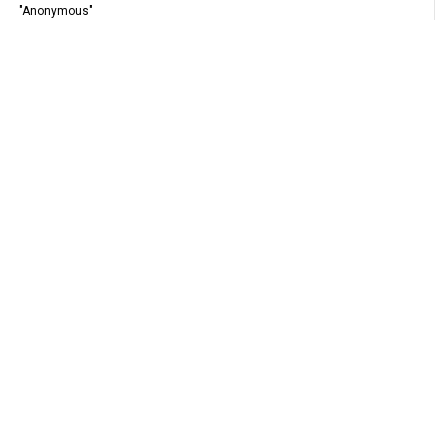
"Anonymous"