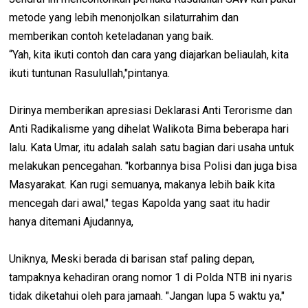
metode yang lebih menonjolkan silaturrahim dan
memberikan contoh keteladanan yang baik.
“Yah, kita ikuti contoh dan cara yang diajarkan beliaulah, kita
ikuti tuntunan Rasulullah,"pintanya.
Dirinya memberikan apresiasi Deklarasi Anti Terorisme dan
Anti Radikalisme yang dihelat Walikota Bima beberapa hari
lalu. Kata Umar, itu adalah salah satu bagian dari usaha untuk
melakukan pencegahan. "korbannya bisa Polisi dan juga bisa
Masyarakat. Kan rugi semuanya, makanya lebih baik kita
mencegah dari awal," tegas Kapolda yang saat itu hadir
hanya ditemani Ajudannya,
Uniknya, Meski berada di barisan staf paling depan,
tampaknya kehadiran orang nomor 1 di Polda NTB ini nyaris
tidak diketahui oleh para jamaah. "Jangan lupa 5 waktu ya,"