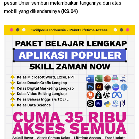
pesan Umar sembari melambaikan tangannya dari atas
mobill yang dikendarainya
(KS.04)