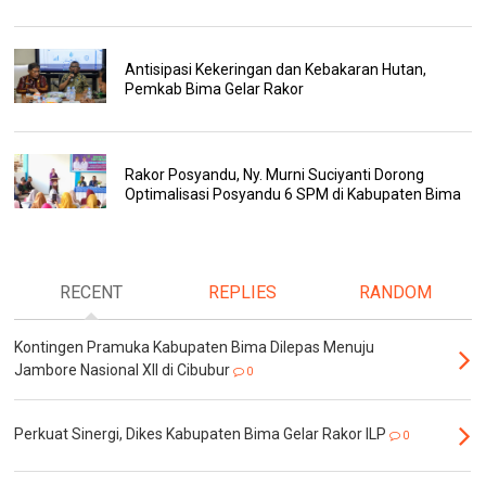
Antisipasi Kekeringan dan Kebakaran Hutan,
Pemkab Bima Gelar Rakor
Rakor Posyandu, Ny. Murni Suciyanti Dorong
Optimalisasi Posyandu 6 SPM di Kabupaten Bima
RECENT
REPLIES
RANDOM
Kontingen Pramuka Kabupaten Bima Dilepas Menuju
Jambore Nasional XII di Cibubur
0
Perkuat Sinergi, Dikes Kabupaten Bima Gelar Rakor ILP
0