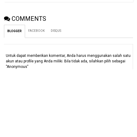
COMMENTS
FACEBOOK
DISQUS
BLOGGER
Untuk dapat memberikan komentar, Anda harus menggunakan salah satu
akun atau profile yang Anda miliki. Bila tidak ada, silahkan pilih sebagai
"Anonymous"