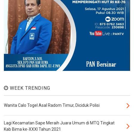
WEEK TRENDING
Wanita Calo Togel Asal Radom Timur, Diciduk Polisi
Lagi Kecamatan Sape Meraih Juara Umum di MTQ Tingkat
Kab Bima ke-XXXI Tahun 2021