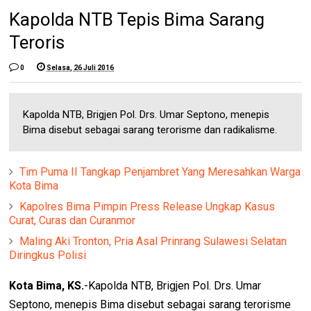
Kapolda NTB Tepis Bima Sarang
Teroris
0
Selasa, 26 Juli 2016
Kapolda NTB, Brigjen Pol. Drs. Umar Septono, menepis
Bima disebut sebagai sarang terorisme dan radikalisme.
Tim Puma II Tangkap Penjambret Yang Meresahkan Warga
Kota Bima
Kapolres Bima Pimpin Press Release Ungkap Kasus
Curat, Curas dan Curanmor
Maling Aki Tronton, Pria Asal Prinrang Sulawesi Selatan
Diringkus Polisi
Kota Bima, KS.
-Kapolda NTB, Brigjen Pol. Drs. Umar
Septono, menepis Bima disebut sebagai sarang terorisme