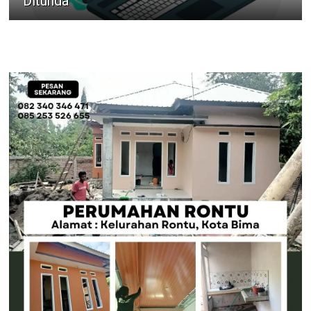
Ditunda