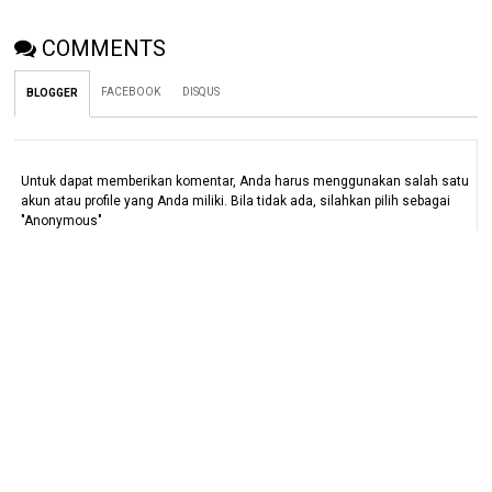
COMMENTS
FACEBOOK
DISQUS
BLOGGER
Untuk dapat memberikan komentar, Anda harus menggunakan salah satu
akun atau profile yang Anda miliki. Bila tidak ada, silahkan pilih sebagai
"Anonymous"