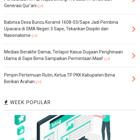
Generasi Qur'ani
0
Babinsa Desa Buncu Koramil 1608-03/Sape Jadi Pembina
Upacara di SMA Negeri 3 Sape, Tekankan Disiplin dan
Nasionalisme
0
Mediasi Berakhir Damai, Terlapor Kasus Dugaan Penghinaan
Ulama di Sape Bima Sampaikan Permintaan Maaf
0
Pimpin Pertemuan Rutin, Ketua TP PKK Kabupaten Bima
Berikan Arahan
0
WEEK POPULAR