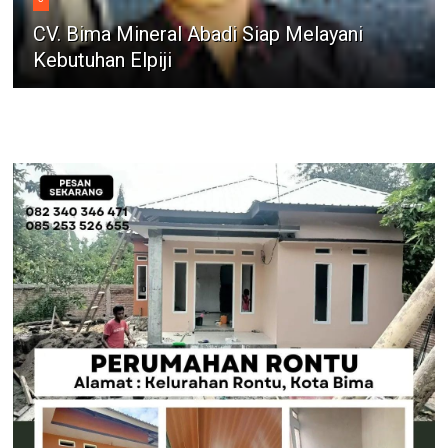
CV. Bima Mineral Abadi Siap Melayani
Kebutuhan Elpiji