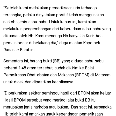
“Setelah kami melakukan pemeriksaan urin terhadap
tersangka, pelaku dinyatakan positif telah menggunakan
narkoba jenis sabu-sabu. Untuk kasus ini, kami akan
melakukan pengembangan dari keberadaan sabu-sabu yang
dikuasai oleh Hb. Kami menduga Hb hanyalah Kurir. Ada
pemain besar di belakang dia,” duga mantan Kapolsek
Rasanae Barat ini.
Sementara ini, barang bukti (BB) yang diduga sabu-sabu
seberat 1,48 gram tersebut, sudah dikirim ke Balai
Pemeiksaan Obat-obatan dan Makanan (BPOM) di Mataram
untuk dicek dan dipastikan keasliannya.
“Diperkirakan sekitar seminggu hasil dari BPOM akan keluar.
Hasil BPOM tersebut yang menjadi alat bukti BB itu
merupakan jenis narkoba atau bukan. Dan saat ini, tersangka
Hb telah kami amankan untuk kepentingan pemeriksaan