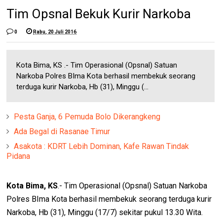
Tim Opsnal Bekuk Kurir Narkoba
0
Rabu, 20 Juli 2016
Kota Bima, KS .- Tim Operasional (Opsnal) Satuan
Narkoba Polres BIma Kota berhasil membekuk seorang
terduga kurir Narkoba, Hb (31), Minggu (...
Pesta Ganja, 6 Pemuda Bolo Dikerangkeng
Ada Begal di Rasanae Timur
Asakota : KDRT Lebih Dominan, Kafe Rawan Tindak
Pidana
Kota Bima, KS
.- Tim Operasional (Opsnal) Satuan Narkoba
Polres BIma Kota berhasil membekuk seorang terduga kurir
Narkoba, Hb (31), Minggu (17/7) sekitar pukul 13.30 Wita.