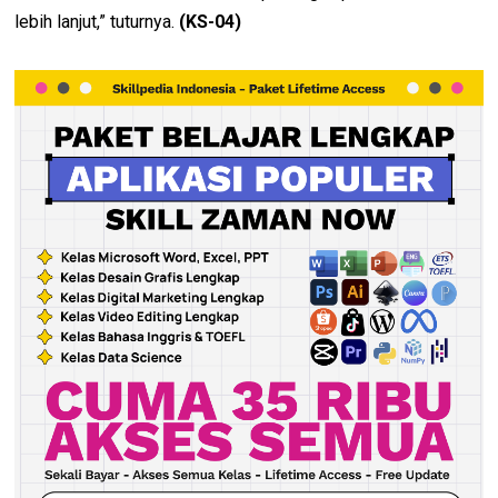
lebih lanjut,” tuturnya.
(KS-04)