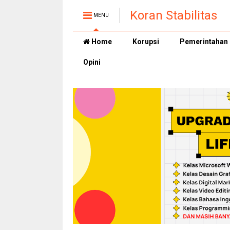
Koran Stabilitas
MENU
Home
Korupsi
Pemerintahan
Opini