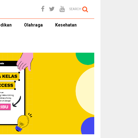
SEARCH
dikan
Olahraga
Kesehatan