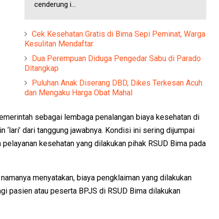
cenderung i...
Cek Kesehatan Gratis di Bima Sepi Peminat, Warga
Kesulitan Mendaftar
Dua Perempuan Diduga Pengedar Sabu di Parado
Ditangkap
Puluhan Anak Diserang DBD, Dikes Terkesan Acuh
dan Mengaku Harga Obat Mahal
Pemerintah sebagai lembaga penalangan biaya kesehatan di
 ‘lari’ dari tanggung jawabnya. Kondisi ini sering dijumpai
 pelayanan kesehatan yang dilakukan pihak RSUD Bima pada
namanya menyatakan, biaya pengklaiman yang dilakukan
gi pasien atau peserta BPJS di RSUD Bima dilakukan