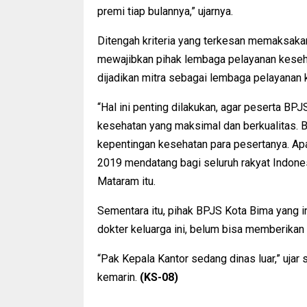
premi tiap bulannya,” ujarnya.
Ditengah kriteria yang terkesan memaksaka
mewajibkan pihak lembaga pelayanan keseha
dijadikan mitra sebagai lembaga pelayanan
“Hal ini penting dilakukan, agar peserta BP
kesehatan yang maksimal dan berkualitas. B
kepentingan kesehatan para pesertanya. Ap
2019 mendatang bagi seluruh rakyat Indone
Mataram itu.
Sementara itu, pihak BPJS Kota Bima yang in
dokter keluarga ini, belum bisa memberikan
“Pak Kepala Kantor sedang dinas luar,” ujar
kemarin.
(KS-08)