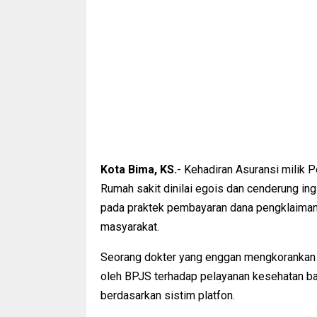
Kota Bima, KS.
- Kehadiran Asuransi milik 
Rumah sakit dinilai egois dan cenderung ingin
pada praktek pembayaran dana pengklaiman
masyarakat.
Seorang dokter yang enggan mengkorankan 
oleh BPJS terhadap pelayanan kesehatan ba
berdasarkan sistim platfon.