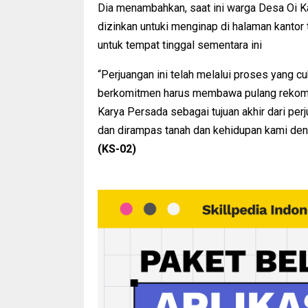
Dia menambahkan, saat ini warga Desa Oi K
dizinkan untuki menginap di halaman kantor 
untuk tempat tinggal sementara ini
“Perjuangan ini telah melalui proses yang 
berkomitmen harus membawa pulang rekome
Karya Persada sebagai tujuan akhir dari perj
dan dirampas tanah dan kehidupan kami den
(KS-02)