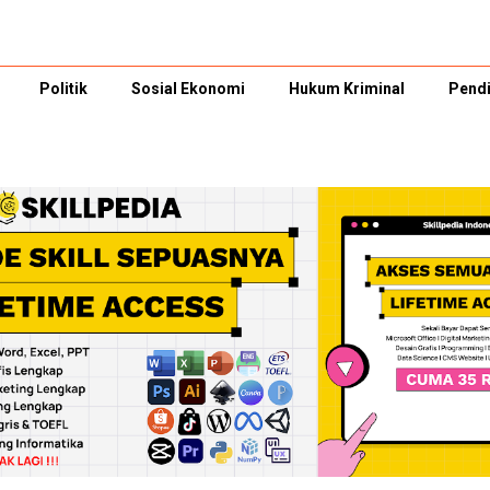
Politik
Sosial Ekonomi
Hukum Kriminal
Pendi