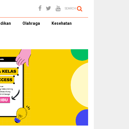
SEARCH
dikan
Olahraga
Kesehatan