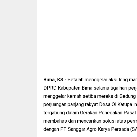
Bima, KS.-
Setalah menggelar aksi long marc
DPRD Kabupaten Bima selama tiga hari perj
menggelar kemah setiba mereka di Gedung 
perjuangan panjang rakyat Desa Oi Katupa i
tergabung dalam Gerakan Penegakan Pasal
membahas dan mencarikan solusi atas perma
dengan PT. Sanggar Agro Karya Persada (SA