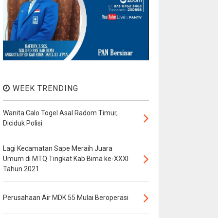
WEEK TRENDING
Wanita Calo Togel Asal Radom Timur,
Diciduk Polisi
Lagi Kecamatan Sape Meraih Juara
Umum di MTQ Tingkat Kab Bima ke-XXXI
Tahun 2021
Perusahaan Air MDK 55 Mulai Beroperasi