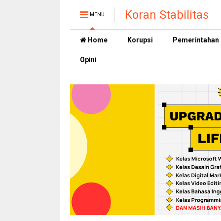
Koran Stabilitas
MENU
Home
Korupsi
Pemerintahan
Opini