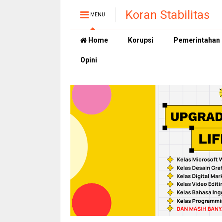
Koran Stabilitas
MENU
Home
Korupsi
Pemerintahan
Opini