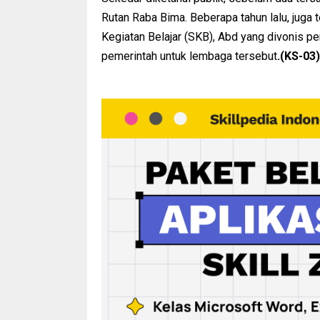
Rutan Raba Bima. Beberapa tahun lalu, juga
Kegiatan Belajar (SKB), Abd yang divonis pe
pemerintah untuk lembaga tersebut
.(KS-03)