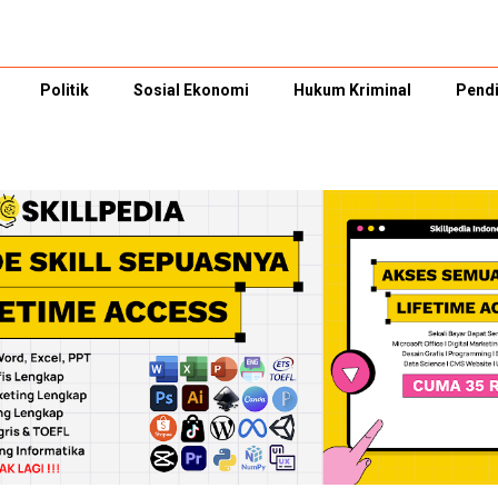
Politik
Sosial Ekonomi
Hukum Kriminal
Pendi