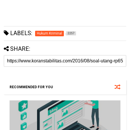
LABELS:
Hukum Kriminal
2257
SHARE:
RECOMMENDED FOR YOU