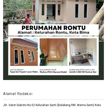
Alamat Redaksi
Jln. Gatot Subroto No.02 Kelurahan Santi (Belakang RM. Arema Santi) Kota