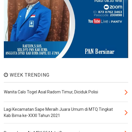
WEEK TRENDING
Wanita Calo Togel Asal Radom Timur, Diciduk Polisi
Lagi Kecamatan Sape Meraih Juara Umum di MTQ Tingkat
Kab Bima ke-XXXI Tahun 2021