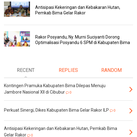
Antisipasi Kekeringan dan Kebakaran Hutan,
Pemkab Bima Gelar Rakor
Rakor Posyandu, Ny. Murni Suciyanti Dorong
Optimalisasi Posyandu 6 SPM di Kabupaten Bima
RECENT
REPLIES
RANDOM
Kontingen Pramuka Kabupaten Bima Dilepas Menuju
Jambore Nasional XII di Cibubur
0
Perkuat Sinergi, Dikes Kabupaten Bima Gelar Rakor ILP
0
Antisipasi Kekeringan dan Kebakaran Hutan, Pemkab Bima
Gelar Rakor
0