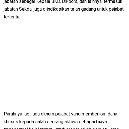
jabatan sebagai Kepala BKD, Dikpora, dan lainnya, termasuk
jabatan Sekda, juga diindikasikan telah gadang untuk pejabat
tertentu.
Parahnya lagi, ada oknum pejabat yang memberikan dana
khusus kepada salah seorang aktivis sebagai biaya