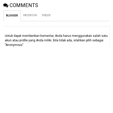
COMMENTS
FACEBOOK
DISQUS
BLOGGER
Untuk dapat memberikan komentar, Anda harus menggunakan salah satu
akun atau profile yang Anda miliki. Bila tidak ada, silahkan pilih sebagai
"Anonymous"