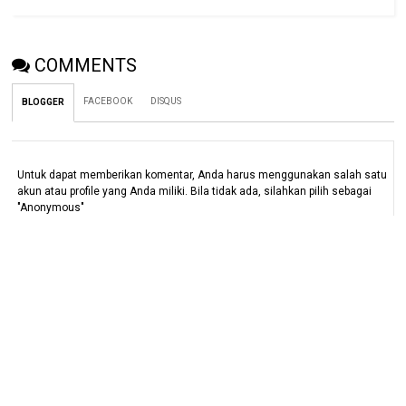
COMMENTS
FACEBOOK
DISQUS
BLOGGER
Untuk dapat memberikan komentar, Anda harus menggunakan salah satu
akun atau profile yang Anda miliki. Bila tidak ada, silahkan pilih sebagai
"Anonymous"