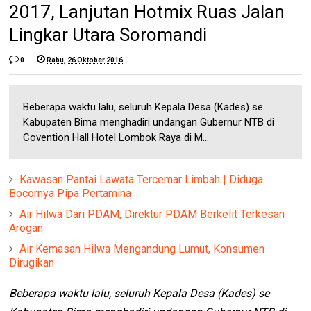
2017, Lanjutan Hotmix Ruas Jalan
Lingkar Utara Soromandi
0
Rabu, 26 Oktober 2016
Beberapa waktu lalu, seluruh Kepala Desa (Kades) se
Kabupaten Bima menghadiri undangan Gubernur NTB di
Covention Hall Hotel Lombok Raya di M...
Kawasan Pantai Lawata Tercemar Limbah | Diduga
Bocornya Pipa Pertamina
Air Hilwa Dari PDAM, Direktur PDAM Berkelit Terkesan
Arogan
Air Kemasan Hilwa Mengandung Lumut, Konsumen
Dirugikan
Beberapa waktu lalu, seluruh Kepala Desa (Kades) se