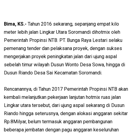
Bima, KS.-
Tahun 2016 sekarang, sepanjang empat kilo
meter lebih jalan Lingkar Utara Soromandi dihotmix oleh
Pemerintah Propinsi NTB. PT. Bunga Raya Lestari selaku
pemenang tender dan pelaksana proyek, dengan sukses
mengerjakan proyek peningkatan jalan dari ujung aspal
sebelah timur wilayah Dusun Wonto Desa Sowa, hingga di
Dusun Riando Desa Sai Kecamatan Soromandi.
Rencanannya, di Tahun 2017 Pemerintah Propinsi NTB akan
kembali melanjutkan pekerjaan lanjutan hotmix ruas jalan
Lingkar utara tersebut, dari ujung aspal sekarang di Dusun
Riando hingga seterusnya, dengan alokasi anggaran sekitar
Rp.8Milyar, belum termasuk anggaran pembangunan
beberapa jembatan dengan pagu anggaran keseluruhan