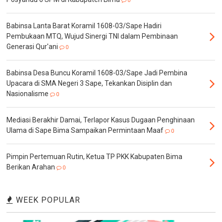
0
Babinsa Lanta Barat Koramil 1608-03/Sape Hadiri
Pembukaan MTQ, Wujud Sinergi TNI dalam Pembinaan
Generasi Qur'ani
0
Babinsa Desa Buncu Koramil 1608-03/Sape Jadi Pembina
Upacara di SMA Negeri 3 Sape, Tekankan Disiplin dan
Nasionalisme
0
Mediasi Berakhir Damai, Terlapor Kasus Dugaan Penghinaan
Ulama di Sape Bima Sampaikan Permintaan Maaf
0
Pimpin Pertemuan Rutin, Ketua TP PKK Kabupaten Bima
Berikan Arahan
0
WEEK POPULAR