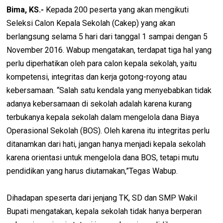
Bima, KS.-
Kepada 200 peserta yang akan mengikuti
Seleksi Calon Kepala Sekolah (Cakep) yang akan
berlangsung selama 5 hari dari tanggal 1 sampai dengan 5
November 2016. Wabup mengatakan, terdapat tiga hal yang
perlu diperhatikan oleh para calon kepala sekolah, yaitu
kompetensi, integritas dan kerja gotong-royong atau
kebersamaan. “Salah satu kendala yang menyebabkan tidak
adanya kebersamaan di sekolah adalah karena kurang
terbukanya kepala sekolah dalam mengelola dana Biaya
Operasional Sekolah (BOS). Oleh karena itu integritas perlu
ditanamkan dari hati, jangan hanya menjadi kepala sekolah
karena orientasi untuk mengelola dana BOS, tetapi mutu
pendidikan yang harus diutamakan,”Tegas Wabup.
Dihadapan speserta dari jenjang TK, SD dan SMP Wakil
Bupati mengatakan, kepala sekolah tidak hanya berperan