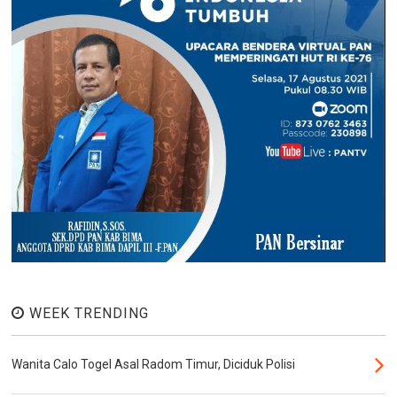
WEEK TRENDING
Wanita Calo Togel Asal Radom Timur, Diciduk Polisi