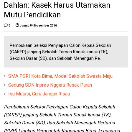
Dahlan: Kasek Harus Utamakan
Mutu Pendidikan
0
Jumat, 04 November 2016
Pembukaan Seleksi Penyiapan Calon Kepala Sekolah
(CAKEP) jenjang Sekolah Taman Kanak-kanak (TK),
Sekolah Dasar (SD), dan Sekolah Menengah Pe...
SMA PGRI Kota Bima, Model Sekolah Swasta Maju
Gedung SDN Inpres Nggeru Rusak Parah
Isu Mutasi, Guru Jangan Risau
Pembukaan Seleksi Penyiapan Calon Kepala Sekolah
(CAKEP) jenjang Sekolah Taman Kanak-kanak (TK),
Sekolah Dasar (SD), dan Sekolah Menengah Pertama
(SMP) Lingkup Pemerintah Kabupaten Bima, kerjasama