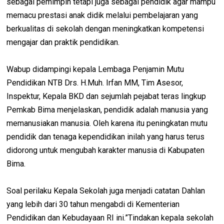
sebagai pemimpin tetapi juga sebagai pendidik agar mampu
memacu prestasi anak didik melalui pembelajaran yang
berkualitas di sekolah dengan meningkatkan kompetensi
mengajar dan praktik pendidikan.
Wabup didampingi kepala Lembaga Penjamin Mutu
Pendidikan NTB Drs. H.Muh. Irfan MM, Tim Asesor,
Inspektur, Kepala BKD dan sejumlah pejabat teras lingkup
Pemkab Bima menjelaskan, pendidik adalah manusia yang
memanusiakan manusia. Oleh karena itu peningkatan mutu
pendidik dan tenaga kependidikan inilah yang harus terus
didorong untuk mengubah karakter manusia di Kabupaten
Bima.
Soal perilaku Kepala Sekolah juga menjadi catatan Dahlan
yang lebih dari 30 tahun mengabdi di Kementerian
Pendidikan dan Kebudayaan RI ini.”Tindakan kepala sekolah