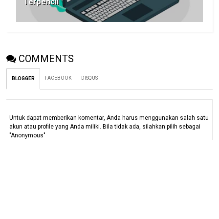
Terpencil
COMMENTS
FACEBOOK
DISQUS
BLOGGER
Untuk dapat memberikan komentar, Anda harus menggunakan salah satu
akun atau profile yang Anda miliki. Bila tidak ada, silahkan pilih sebagai
"Anonymous"