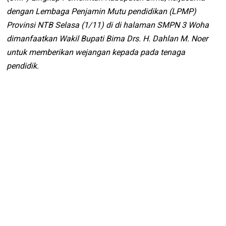
dengan Lembaga Penjamin Mutu pendidikan (LPMP)
Provinsi NTB Selasa (1/11) di di halaman SMPN 3 Woha
dimanfaatkan Wakil Bupati Bima Drs. H. Dahlan M. Noer
untuk memberikan wejangan kepada pada tenaga
pendidik.