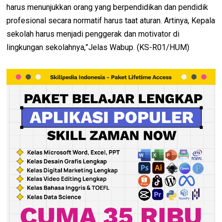
harus menunjukkan orang yang berpendidikan dan pendidik
profesional secara normatif harus taat aturan. Artinya, Kepala
sekolah harus menjadi penggerak dan motivator di
lingkungan sekolahnya,”Jelas Wabup. (KS-R01/HUM)