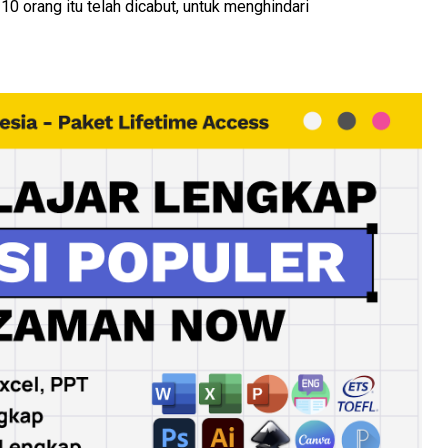
 10 orang itu telah dicabut, untuk menghindari