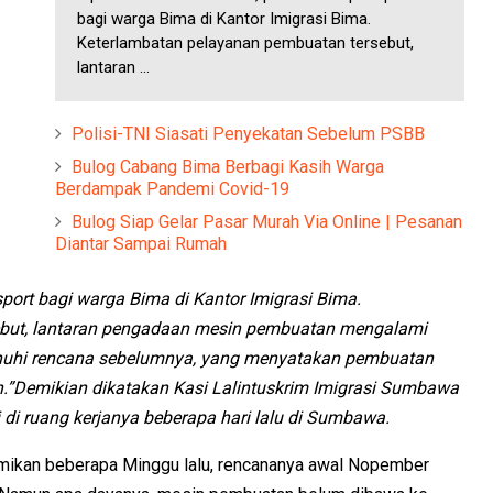
bagi warga Bima di Kantor Imigrasi Bima.
Keterlambatan pelayanan pembuatan tersebut,
lantaran ...
Polisi-TNI Siasati Penyekatan Sebelum PSBB
Bulog Cabang Bima Berbagi Kasih Warga
Berdampak Pandemi Covid-19
Bulog Siap Gelar Pasar Murah Via Online | Pesanan
Diantar Sampai Rumah
port bagi warga Bima di Kantor Imigrasi Bima.
ebut, lantaran pengadaan mesin pembuatan mengalami
enuhi rencana sebelumnya, yang menyatakan pembuatan
.”Demikian dikatakan Kasi Lalintuskrim Imigrasi Sumbawa
 di ruang kerjanya beberapa hari lalu di Sumbawa.
esmikan beberapa Minggu lalu, rencananya awal Nopember