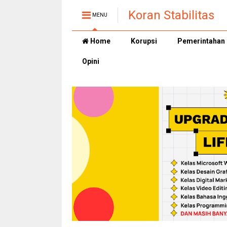
Koran Stabilitas
MENU
Home
Korupsi
Pemerintahan
Opini