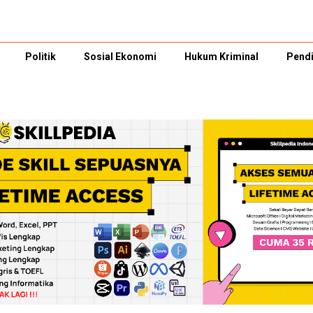
Politik
Sosial Ekonomi
Hukum Kriminal
Pendi