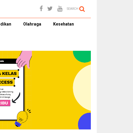
SEARCH
dikan
Olahraga
Kesehatan