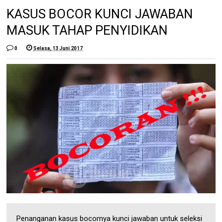
KASUS BOCOR KUNCI JAWABAN
MASUK TAHAP PENYIDIKAN
0
Selasa, 13 Juni 2017
Penanganan kasus bocornya kunci jawaban untuk seleksi