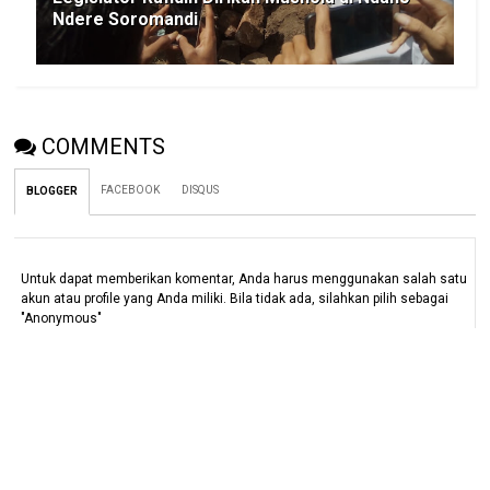
Ndere Soromandi
COMMENTS
FACEBOOK
DISQUS
BLOGGER
Untuk dapat memberikan komentar, Anda harus menggunakan salah satu
akun atau profile yang Anda miliki. Bila tidak ada, silahkan pilih sebagai
"Anonymous"