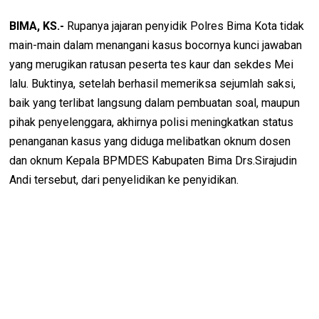
BIMA, KS.-
Rupanya jajaran penyidik Polres Bima Kota tidak
main-main dalam menangani kasus bocornya kunci jawaban
yang merugikan ratusan peserta tes kaur dan sekdes Mei
lalu. Buktinya, setelah berhasil memeriksa sejumlah saksi,
baik yang terlibat langsung dalam pembuatan soal, maupun
pihak penyelenggara, akhirnya polisi meningkatkan status
penanganan kasus yang diduga melibatkan oknum dosen
dan oknum Kepala BPMDES Kabupaten Bima Drs.Sirajudin
Andi tersebut, dari penyelidikan ke penyidikan.