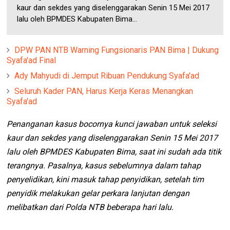
kaur dan sekdes yang diselenggarakan Senin 15 Mei 2017
lalu oleh BPMDES Kabupaten Bima...
DPW PAN NTB Warning Fungsionaris PAN Bima | Dukung
Syafa'ad Final
Ady Mahyudi di Jemput Ribuan Pendukung Syafa'ad
Seluruh Kader PAN, Harus Kerja Keras Menangkan
Syafa'ad
Penanganan kasus bocornya kunci jawaban untuk seleksi
kaur dan sekdes yang diselenggarakan Senin 15 Mei 2017
lalu oleh BPMDES Kabupaten Bima, saat ini sudah ada titik
terangnya. Pasalnya, kasus sebelumnya dalam tahap
penyelidikan, kini masuk tahap penyidikan, setelah tim
penyidik melakukan gelar perkara lanjutan dengan
melibatkan dari Polda NTB beberapa hari lalu.