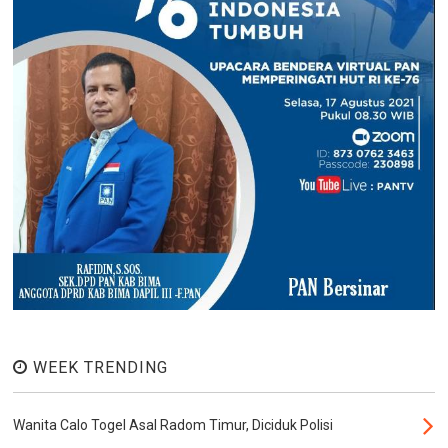
WEEK TRENDING
Wanita Calo Togel Asal Radom Timur, Diciduk Polisi