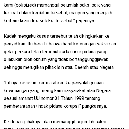
kami (polisi,red) memanggil sejumlah saksi baik yang
terlibat dalam kegiatan tersebut, maupun yang menjadi
korban dalam tes seleksi tersebut,” paparnya.
Kadek mengaku kasus tersebut telah ditingkatkan ke
penyidikan. Itu berarti, bahwa hasil keterangan saksi dan
gelar perkara telah terpenuhi ada unsur pidana yang
dilakukan oleh oknum yang tidak bertanggunggjawab,
sehingga merugikan pihak lain atau Daerah atau Negara.
“Intinya kasus ini kami arahkan ke penyalahgunaan
kewenangan yang merugikan masyarakat atau Negara,
sesuai amanat UU nomor 31 Tahun 1999 tentang
pemberantasan tindak pidana korupsi,” pungkasnya.
Ke depan pihaknya akan memanggil sejumlah saksi