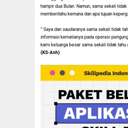
hampir dua Bulan. Namun, sama sekali tidak
memberitahu kemana dan apa tujuan keperg
” Saya dan saudaranya sama sekali tidak ta
informasi kematianya pada operasi pengung
kami keluarga besar sama sekali tidak tahu
(KS-Anh)