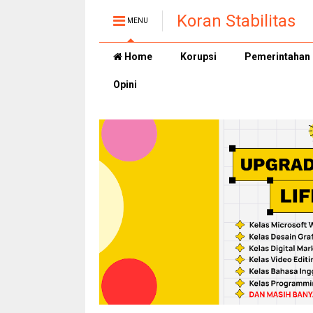
Koran Stabilitas
MENU
Home
Korupsi
Pemerintahan
Opini