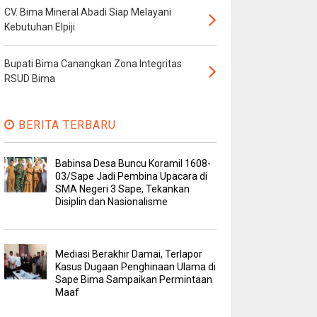
CV. Bima Mineral Abadi Siap Melayani
Kebutuhan Elpiji
Bupati Bima Canangkan Zona Integritas
RSUD Bima
BERITA TERBARU
Babinsa Desa Buncu Koramil 1608-
03/Sape Jadi Pembina Upacara di
SMA Negeri 3 Sape, Tekankan
Disiplin dan Nasionalisme
Mediasi Berakhir Damai, Terlapor
Kasus Dugaan Penghinaan Ulama di
Sape Bima Sampaikan Permintaan
Maaf