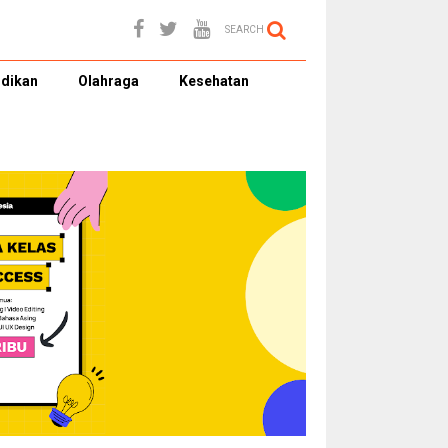
SEARCH
dikan
Olahraga
Kesehatan