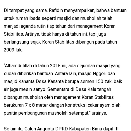
Di tempat yang sama, Rafidin menyampaikan, bahwa bantuan
untuk rumah ibada seperti masjid dan mushollah telah
menjadi agenda rutin tiap tahun dari management Koran
Stabilitas. Artinya, tidak hanya di tahun ini, tapi juga
berlangsung sejak Koran Stabilitas dibangun pada tahun
2009 lalu.
“Alhamdulillah di tahun 2018 ini, ada sejumlah masjid yang
sudah diberikan bantuan. Antara lain, masjid Nggeri dan
masjid Kananta Desa Kananta berupa semen 150 zak, baik
air juga mesin sanyo. Sementara di Desa Kala tengah
dibangun musholah oleh management Koran Stabilitas
berukuran 7 x 8 meter dengan konstruksi cakar ayam oleh
panitia pembangunan musholah setempat,” urainya.
Selain itu, Calon Anggota DPRD Kabupaten Bima dapil III