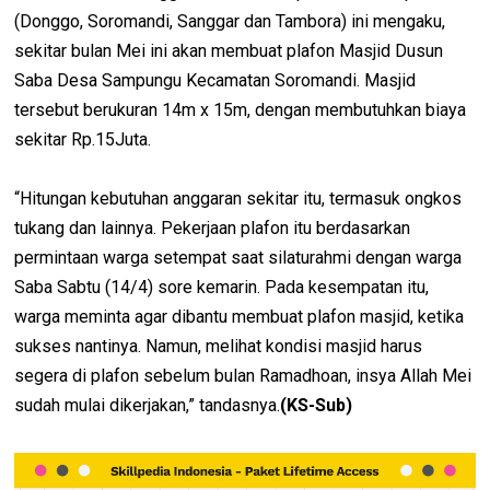
(Donggo, Soromandi, Sanggar dan Tambora) ini mengaku,
sekitar bulan Mei ini akan membuat plafon Masjid Dusun
Saba Desa Sampungu Kecamatan Soromandi. Masjid
tersebut berukuran 14m x 15m, dengan membutuhkan biaya
sekitar Rp.15Juta.
“Hitungan kebutuhan anggaran sekitar itu, termasuk ongkos
tukang dan lainnya. Pekerjaan plafon itu berdasarkan
permintaan warga setempat saat silaturahmi dengan warga
Saba Sabtu (14/4) sore kemarin. Pada kesempatan itu,
warga meminta agar dibantu membuat plafon masjid, ketika
sukses nantinya. Namun, melihat kondisi masjid harus
segera di plafon sebelum bulan Ramadhoan, insya Allah Mei
sudah mulai dikerjakan,” tandasnya.
(KS-Sub)