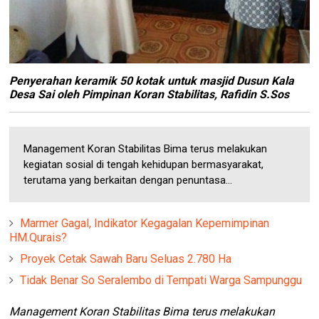
Penyerahan keramik 50 kotak untuk masjid Dusun Kala
Desa Sai oleh Pimpinan Koran Stabilitas, Rafidin S.Sos
Management Koran Stabilitas Bima terus melakukan
kegiatan sosial di tengah kehidupan bermasyarakat,
terutama yang berkaitan dengan penuntasa...
Marmer Gagal, Indikator Kegagalan Kepemimpinan
HM.Qurais?
Proyek Cetak Sawah Baru Seluas 2.780 Ha
Tidak Benar So Seralembo di Tempati Warga Sampunggu
Management Koran Stabilitas Bima terus melakukan