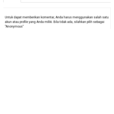
Untuk dapat memberikan komentar, Anda harus menggunakan salah satu
akun atau profile yang Anda miliki. Bila tidak ada, silahkan pilih sebagai
"Anonymous"