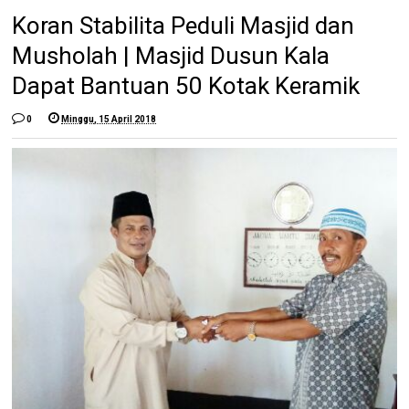
Koran Stabilita Peduli Masjid dan
Musholah | Masjid Dusun Kala
Dapat Bantuan 50 Kotak Keramik
0
Minggu, 15 April 2018