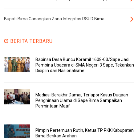
Bupati Bima Canangkan Zona Integritas RSUD Bima
BERITA TERBARU
Babinsa Desa Buncu Koramil 1608-03/Sape Jadi
Pembina Upacara di SMA Negeri 3 Sape, Tekankan
Disiplin dan Nasionalisme
Mediasi Berakhir Damai, Terlapor Kasus Dugaan
Penghinaan Ulama di Sape Bima Sampaikan
Permintaan Maaf
Pimpin Pertemuan Rutin, Ketua TP PKK Kabupaten
Bima Berikan Arahan