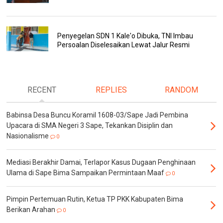
Penyegelan SDN 1 Kale'o Dibuka, TNI Imbau
Persoalan Diselesaikan Lewat Jalur Resmi
RECENT
REPLIES
RANDOM
Babinsa Desa Buncu Koramil 1608-03/Sape Jadi Pembina
Upacara di SMA Negeri 3 Sape, Tekankan Disiplin dan
Nasionalisme
0
Mediasi Berakhir Damai, Terlapor Kasus Dugaan Penghinaan
Ulama di Sape Bima Sampaikan Permintaan Maaf
0
Pimpin Pertemuan Rutin, Ketua TP PKK Kabupaten Bima
Berikan Arahan
0