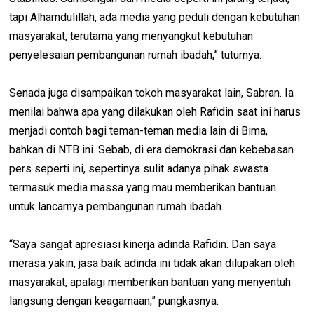
tapi Alhamdulillah, ada media yang peduli dengan kebutuhan
masyarakat, terutama yang menyangkut kebutuhan
penyelesaian pembangunan rumah ibadah,” tuturnya.
Senada juga disampaikan tokoh masyarakat lain, Sabran. Ia
menilai bahwa apa yang dilakukan oleh Rafidin saat ini harus
menjadi contoh bagi teman-teman media lain di Bima,
bahkan di NTB ini. Sebab, di era demokrasi dan kebebasan
pers seperti ini, sepertinya sulit adanya pihak swasta
termasuk media massa yang mau memberikan bantuan
untuk lancarnya pembangunan rumah ibadah.
“Saya sangat apresiasi kinerja adinda Rafidin. Dan saya
merasa yakin, jasa baik adinda ini tidak akan dilupakan oleh
masyarakat, apalagi memberikan bantuan yang menyentuh
langsung dengan keagamaan,” pungkasnya.