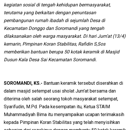
kegiatan sosial di tengah kehidupan bermasyarakat,
terutama yang berkaitan dengan penuntasan
pembangunan rumah ibadah di sejumlah Desa di
Kecamatan Donggo dan Soromandi yang tengah
dilaksanakan oleh warga masyarakat. Di hari Jum’at (13/4)
kemarin, Pimpinan Koran Stabilitas, Rafidin S,Sos
memberikan bantuan berupa 50 kotak keramik di Masjid
Dusun Kala Desa Sai Kecamatan Soromandi.
SOROMANDI, KS.-
Bantuan keramik tersebut diserahkan di
dalam masjid setempat usai sholat Jum’at bersama dan
diterima oleh salah seorang tokoh masyarakat setempat,
Syarifudin, M.Pd. Pada kesempatan itu, Ketua STAIM
Muhammadiyah Bima itu menyampaikan ucapan terimakasih
kepada Pimpinan Koran Stabilitas yang telah menyisihkan