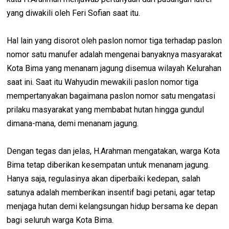
yang diwakili oleh Feri Sofian saat itu.
Hal lain yang disorot oleh paslon nomor tiga terhadap paslon
nomor satu manufer adalah mengenai banyaknya masyarakat
Kota Bima yang menanam jagung disemua wilayah Kelurahan
saat ini. Saat itu Wahyudin mewakili paslon nomor tiga
mempertanyakan bagaimana paslon nomor satu mengatasi
prilaku masyarakat yang membabat hutan hingga gundul
dimana-mana, demi menanam jagung.
Dengan tegas dan jelas, H.Arahman mengatakan, warga Kota
Bima tetap diberikan kesempatan untuk menanam jagung.
Hanya saja, regulasinya akan diperbaiki kedepan, salah
satunya adalah memberikan insentif bagi petani, agar tetap
menjaga hutan demi kelangsungan hidup bersama ke depan
bagi seluruh warga Kota Bima.