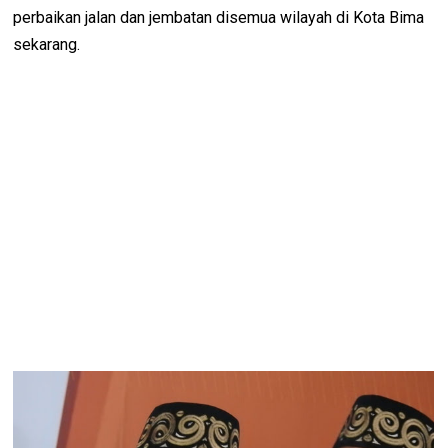
perbaikan jalan dan jembatan disemua wilayah di Kota Bima
sekarang.