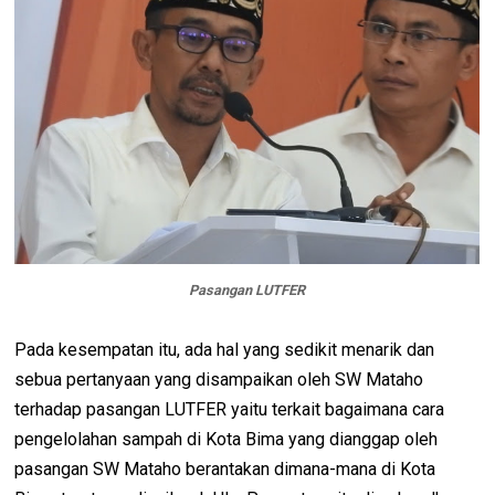
Pasangan LUTFER
Pada kesempatan itu, ada hal yang sedikit menarik dan
sebua pertanyaan yang disampaikan oleh SW Mataho
terhadap pasangan LUTFER yaitu terkait bagaimana cara
pengelolahan sampah di Kota Bima yang dianggap oleh
pasangan SW Mataho berantakan dimana-mana di Kota