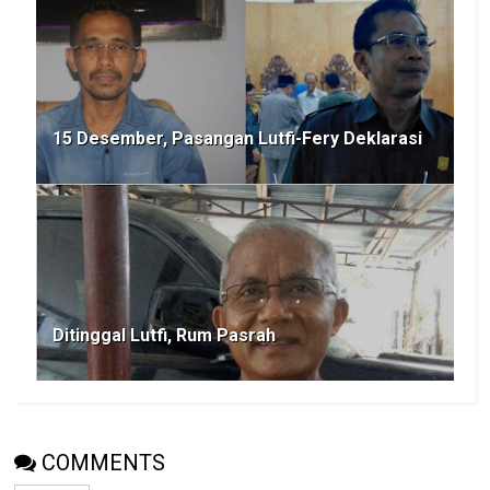
15 Desember, Pasangan Lutfi-Fery Deklarasi
Ditinggal Lutfi, Rum Pasrah
COMMENTS