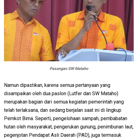
Pasangan SW Mataho
Namun dipastikan, karena semua pertanyaan yang
disampaikan oleh dua paslon (Lutfer dan SW Mataho)
merupakan bagian dari semua kegiatan pemerintah yang
telah terlaksana, dan sedang berjalan saat ini di lingkup
Pemkot Bima. Seperti, pengelohaan sampah, pembabatan
hutan oleh masyarakat, pengerukan gunung, penimbunan laut,
pegenjotan Pendapat Asli Daerah (PAD), juga termasuk