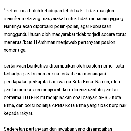
“Petani juga butuh kehidupan lebih baik. Tidak mungkin
manufer melarang masyarakat untuk tidak menanam jagung.
Nantinya akan diperbaiki pelan-pelan, agar kebiasaan
menggundul hutan oleh masyarakat tidak terjadi secara terus
menerus,”kata H.Arahman menjawab pertanyaan paslon
nomor tiga.
pertanyaan berikutnya disampaikan oleh paslon nomor satu
terhadpa paslon nomor dua terkait cara menangani
pendapatan perkapita bagi warga Kota Bima. Namun, oleh
paslon nomor dua menjawab lain, dimana saat itu paslon
bernama LUTFER itu menjelaskan soal banyak APBD Kota
Bima, dan porsi belanja APBD Kota Bima yang tidak berpihak
kepada rakyat.
Sederetan pertanyaan dan jawaban yang disampaikan