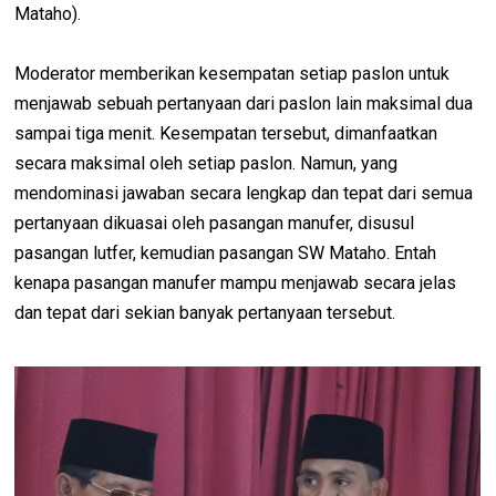
Mataho).
Moderator memberikan kesempatan setiap paslon untuk
menjawab sebuah pertanyaan dari paslon lain maksimal dua
sampai tiga menit. Kesempatan tersebut, dimanfaatkan
secara maksimal oleh setiap paslon. Namun, yang
mendominasi jawaban secara lengkap dan tepat dari semua
pertanyaan dikuasai oleh pasangan manufer, disusul
pasangan lutfer, kemudian pasangan SW Mataho. Entah
kenapa pasangan manufer mampu menjawab secara jelas
dan tepat dari sekian banyak pertanyaan tersebut.