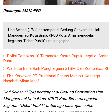
Pasangan MANuFER
Hari Selasa (17/4) bertempat di Gedung Convention Hall
Manggemaci Kota Bima, KPUD Kota Bima menggelar
kegiatan “Debat Publik” untuk tiga pas...
Polisi Tetapkan 10 Tersangka Kasus Pupuk Ilegal di Sarita
Punti
Walikota Bima Raih Penghargaan STBM Dari Kemenkes RI
Eks Keryawan PT Prudential Bantah Menipu, Keluarga
Nasabah Minta Maaf
Hari Selasa (17/4) bertempat di Gedung Convention Hall
Manggemaci Kota Bima, KPUD Kota Bima menggelar
kegiatan “Debat Publik” untuk tiga pasangan calon