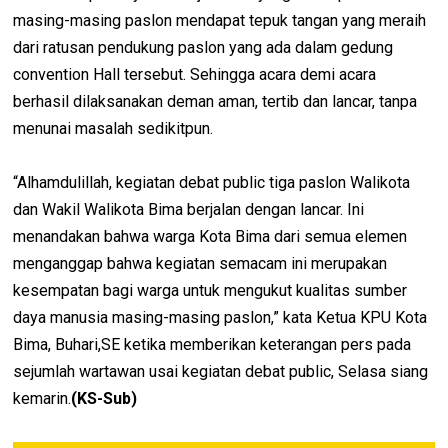
masing-masing paslon mendapat tepuk tangan yang meraih
dari ratusan pendukung paslon yang ada dalam gedung
convention Hall tersebut. Sehingga acara demi acara
berhasil dilaksanakan deman aman, tertib dan lancar, tanpa
menunai masalah sedikitpun.
“Alhamdulillah, kegiatan debat public tiga paslon Walikota
dan Wakil Walikota Bima berjalan dengan lancar. Ini
menandakan bahwa warga Kota Bima dari semua elemen
menganggap bahwa kegiatan semacam ini merupakan
kesempatan bagi warga untuk mengukut kualitas sumber
daya manusia masing-masing paslon,” kata Ketua KPU Kota
Bima, Buhari,SE ketika memberikan keterangan pers pada
sejumlah wartawan usai kegiatan debat public, Selasa siang
kemarin.
(KS-Sub)