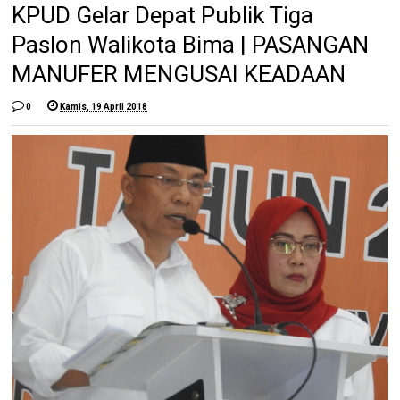
KPUD Gelar Depat Publik Tiga
Paslon Walikota Bima | PASANGAN
MANUFER MENGUSAI KEADAAN
0
Kamis, 19 April 2018