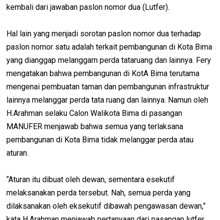
kembali dari jawaban paslon nomor dua (Lutfer).
Hal lain yang menjadi sorotan paslon nomor dua terhadap
paslon nomor satu adalah terkait pembangunan di Kota Bima
yang dianggap melanggarn perda tataruang dan lainnya. Fery
mengatakan bahwa pembangunan di KotA Bima terutama
mengenai pembuatan taman dan pembangunan infrastruktur
lainnya melanggar perda tata ruang dan lainnya. Namun oleh
H.Arahman selaku Calon Walikota Bima di pasangan
MANUFER menjawab bahwa semua yang terlaksana
pembangunan di Kota Bima tidak melanggar perda atau
aturan.
“Aturan itu dibuat oleh dewan, sementara esekutif
melaksanakan perda tersebut. Nah, semua perda yang
dilaksanakan oleh eksekutif dibawah pengawasan dewan,”
kata H.Arahman menjawab pertanyaan dari pasangan lutfer