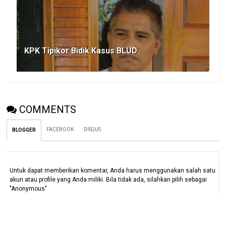
KPK Tipikor Bidik Kasus BLUD
COMMENTS
FACEBOOK
DISQUS
BLOGGER
Untuk dapat memberikan komentar, Anda harus menggunakan salah satu
akun atau profile yang Anda miliki. Bila tidak ada, silahkan pilih sebagai
"Anonymous"