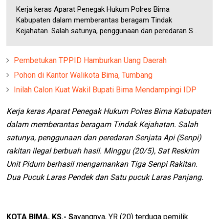
Kerja keras Aparat Penegak Hukum Polres Bima
Kabupaten dalam memberantas beragam Tindak
Kejahatan. Salah satunya, penggunaan dan peredaran S...
Pembetukan TPPID Hamburkan Uang Daerah
Pohon di Kantor Walikota Bima, Tumbang
Inilah Calon Kuat Wakil Bupati Bima Mendampingi IDP
Kerja keras Aparat Penegak Hukum Polres Bima Kabupaten
dalam memberantas beragam Tindak Kejahatan. Salah
satunya, penggunaan dan peredaran Senjata Api (Senpi)
rakitan ilegal berbuah hasil. Minggu (20/5), Sat Reskrim
Unit Pidum berhasil mengamankan Tiga Senpi Rakitan.
Dua Pucuk Laras Pendek dan Satu pucuk Laras Panjang.
KOTA BIMA, KS.- S
ayangnya, YR (20) terduga pemilik