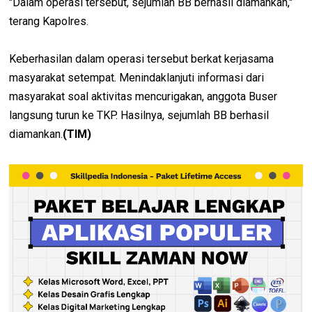
"Dalam operasi tersebut, sejumlah BB berhasil diamankan,"
terang Kapolres.
Keberhasilan dalam operasi tersebut berkat kerjasama
masyarakat setempat. Menindaklanjuti informasi dari
masyarakat soal aktivitas mencurigakan, anggota Buser
langsung turun ke TKP. Hasilnya, sejumlah BB berhasil
diamankan.
(TIM)