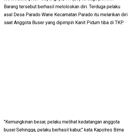
Barang tersebut berhasil meloloskan diri. Terduga pelaku
asal Desa Parado Wane Kecamatan Parado itu melarikan diri
saat Anggota Buser yang dipimpin Kanit Pidum tiba di TKP.
"Kemungkinan besar, pelaku melihat kedatangan anggota
buser.Sehingga, pelaku berhasil kabur," kata Kapolres Bima