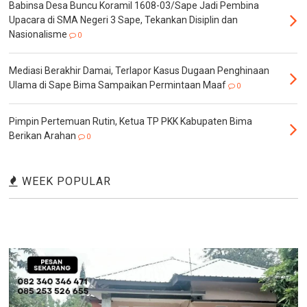
Babinsa Desa Buncu Koramil 1608-03/Sape Jadi Pembina
Upacara di SMA Negeri 3 Sape, Tekankan Disiplin dan
Nasionalisme
0
Mediasi Berakhir Damai, Terlapor Kasus Dugaan Penghinaan
Ulama di Sape Bima Sampaikan Permintaan Maaf
0
Pimpin Pertemuan Rutin, Ketua TP PKK Kabupaten Bima
Berikan Arahan
0
WEEK POPULAR