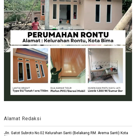
Alamat Redaksi
Jln. Gatot Subroto No.02 Kelurahan Santi (Belakang RM. Arema Santi) Kota