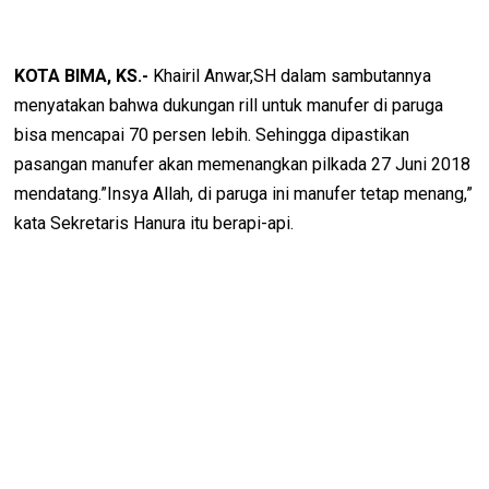
KOTA BIMA, KS.-
Khairil Anwar,SH dalam sambutannya
menyatakan bahwa dukungan rill untuk manufer di paruga
bisa mencapai 70 persen lebih. Sehingga dipastikan
pasangan manufer akan memenangkan pilkada 27 Juni 2018
mendatang.”Insya Allah, di paruga ini manufer tetap menang,”
kata Sekretaris Hanura itu berapi-api.