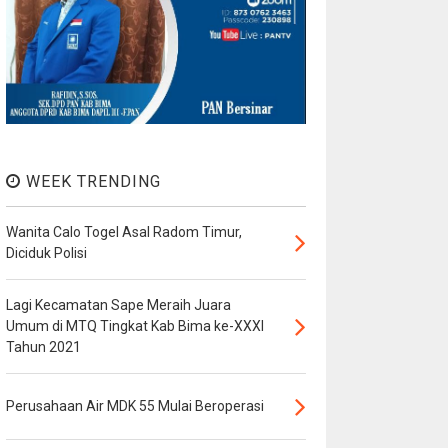
WEEK TRENDING
Wanita Calo Togel Asal Radom Timur,
Diciduk Polisi
Lagi Kecamatan Sape Meraih Juara
Umum di MTQ Tingkat Kab Bima ke-XXXI
Tahun 2021
Perusahaan Air MDK 55 Mulai Beroperasi