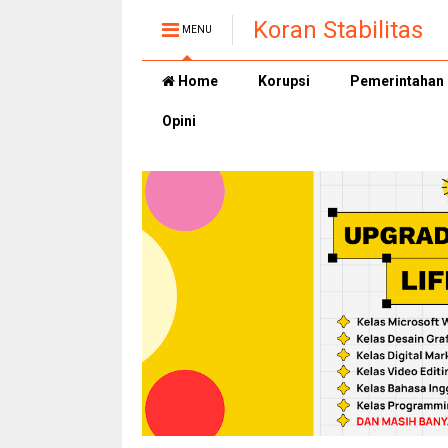
Koran Stabilitas
MENU
Home
Korupsi
Pemerintahan
Opini