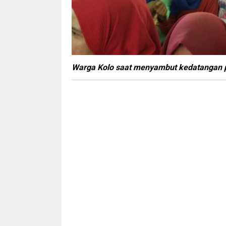
Warga Kolo saat menyambut kedatangan