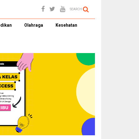
SEARCH
dikan
Olahraga
Kesehatan