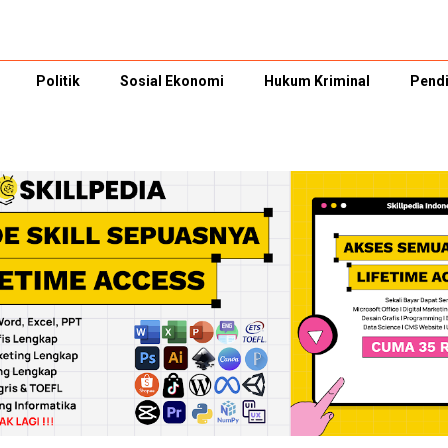
Politik
Sosial Ekonomi
Hukum Kriminal
Pendi