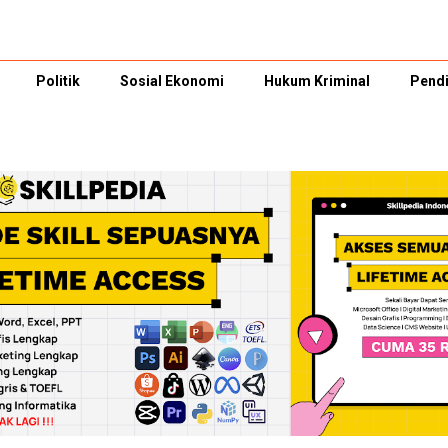
Politik
Sosial Ekonomi
Hukum Kriminal
Pendi