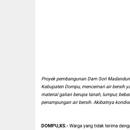
Proyek pembangunan Dam Sori Madanduru
Kabupaten Dompu, mencemari air bersih ya
material galian berupa tanah, lumpur, be
penampungan air bersih. Akibatnya kondisi
DOMPU,KS.-
Warga yang tidak terima deng