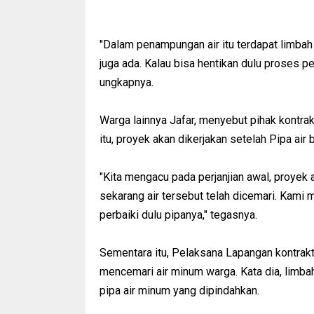
"Dalam penampungan air itu terdapat limbah 
juga ada. Kalau bisa hentikan dulu proses pe
ungkapnya.
Warga lainnya Jafar, menyebut pihak kontra
itu, proyek akan dikerjakan setelah Pipa ai
"Kita mengacu pada perjanjian awal, proyek 
sekarang air tersebut telah dicemari. Kami 
perbaiki dulu pipanya," tegasnya.
Sementara itu, Pelaksana Lapangan kontrakt
mencemari air minum warga. Kata dia, limbah
pipa air minum yang dipindahkan.