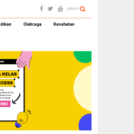
SEARCH
dikan
Olahraga
Kesehatan