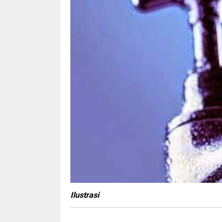
Ilustrasi