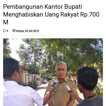
Pembangunan Kantor Bupati
Menghabiskan Uang Rakyat Rp.700
M
0
Selasa, 03 Juli 2018