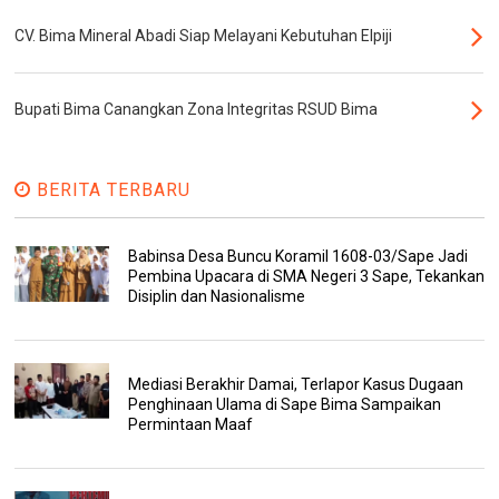
CV. Bima Mineral Abadi Siap Melayani Kebutuhan Elpiji
Bupati Bima Canangkan Zona Integritas RSUD Bima
BERITA TERBARU
Babinsa Desa Buncu Koramil 1608-03/Sape Jadi
Pembina Upacara di SMA Negeri 3 Sape, Tekankan
Disiplin dan Nasionalisme
Mediasi Berakhir Damai, Terlapor Kasus Dugaan
Penghinaan Ulama di Sape Bima Sampaikan
Permintaan Maaf