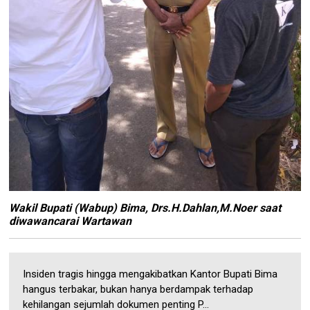
Wakil Bupati (Wabup) Bima, Drs.H.Dahlan,M.Noer saat
diwawancarai Wartawan
Insiden tragis hingga mengakibatkan Kantor Bupati Bima
hangus terbakar, bukan hanya berdampak terhadap
kehilangan sejumlah dokumen penting P...