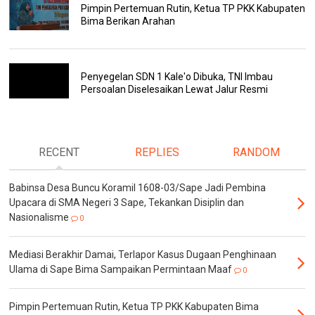
Pimpin Pertemuan Rutin, Ketua TP PKK Kabupaten
Bima Berikan Arahan
Penyegelan SDN 1 Kale'o Dibuka, TNI Imbau
Persoalan Diselesaikan Lewat Jalur Resmi
RECENT
REPLIES
RANDOM
Babinsa Desa Buncu Koramil 1608-03/Sape Jadi Pembina
Upacara di SMA Negeri 3 Sape, Tekankan Disiplin dan
Nasionalisme
0
Mediasi Berakhir Damai, Terlapor Kasus Dugaan Penghinaan
Ulama di Sape Bima Sampaikan Permintaan Maaf
0
Pimpin Pertemuan Rutin, Ketua TP PKK Kabupaten Bima