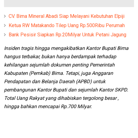
CV. Bima Mineral Abadi Siap Melayani Kebutuhan Elpiji
Ketua RW Matakando Tilep Uang Rp.500Ribu Perumah
Bank Pesisir Siapkan Rp.20Milyar Untuk Petani Jagung
Insiden tragis hingga mengakibatkan Kantor Bupati Bima
hangus terbakar, bukan hanya berdampak terhadap
kehilangan sejumlah dokumen penting Pemerintah
Kabupaten (Pemkab) Bima. Tetapi, juga Anggaran
Pendapatan dan Belanja Daerah (APBD) untuk
pembangunan Kantor Bupati dan sejumlah Kantor SKPD.
Total Uang Rakyat yang dihabiskan tergolong besar ,
hingga bahkan mencapai Rp.700 Milyar.