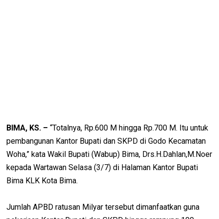
BIMA, KS. –
“Totalnya, Rp.600 M hingga Rp.700 M. Itu untuk
pembangunan Kantor Bupati dan SKPD di Godo Kecamatan
Woha,” kata Wakil Bupati (Wabup) Bima, Drs.H.Dahlan,M.Noer
kepada Wartawan Selasa (3/7) di Halaman Kantor Bupati
Bima KLK Kota Bima.
Jumlah APBD ratusan Milyar tersebut dimanfaatkan guna