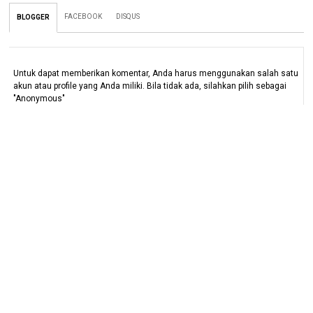
FACEBOOK
DISQUS
BLOGGER
Untuk dapat memberikan komentar, Anda harus menggunakan salah satu
akun atau profile yang Anda miliki. Bila tidak ada, silahkan pilih sebagai
"Anonymous"