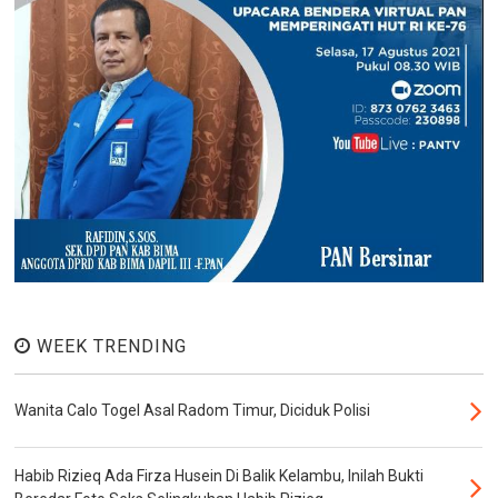
WEEK TRENDING
Wanita Calo Togel Asal Radom Timur, Diciduk Polisi
Habib Rizieq Ada Firza Husein Di Balik Kelambu, Inilah Bukti