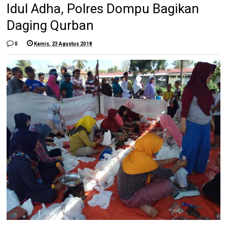
Idul Adha, Polres Dompu Bagikan
Daging Qurban
0
Kamis, 23 Agustus 2018