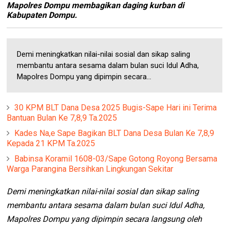
Mapolres Dompu membagikan daging kurban di
Kabupaten Dompu.
Demi meningkatkan nilai-nilai sosial dan sikap saling
membantu antara sesama dalam bulan suci Idul Adha,
Mapolres Dompu yang dipimpin secara...
30 KPM BLT Dana Desa 2025 Bugis-Sape Hari ini Terima
Bantuan Bulan Ke 7,8,9 Ta.2025
Kades Na,e Sape Bagikan BLT Dana Desa Bulan Ke 7,8,9
Kepada 21 KPM Ta.2025
Babinsa Koramil 1608-03/Sape Gotong Royong Bersama
Warga Parangina Bersihkan Lingkungan Sekitar
Demi meningkatkan nilai-nilai sosial dan sikap saling
membantu antara sesama dalam bulan suci Idul Adha,
Mapolres Dompu yang dipimpin secara langsung oleh