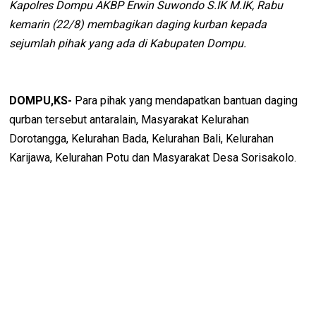
Kapolres Dompu AKBP Erwin Suwondo S.IK M.IK, Rabu
kemarin (22/8) membagikan daging kurban kepada
sejumlah pihak yang ada di Kabupaten Dompu.
DOMPU,KS-
Para pihak yang mendapatkan bantuan daging
qurban tersebut antaralain, Masyarakat Kelurahan
Dorotangga, Kelurahan Bada, Kelurahan Bali, Kelurahan
Karijawa, Kelurahan Potu dan Masyarakat Desa Sorisakolo.