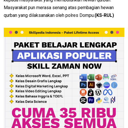
Masyarakat pun merasa senang atas pembagian hewan
qurban yang dilaksanakan oleh polres Dompu.
(KS-RUL)