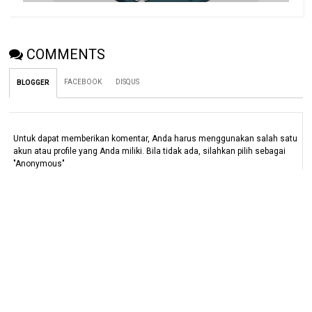
COMMENTS
FACEBOOK
DISQUS
BLOGGER
Untuk dapat memberikan komentar, Anda harus menggunakan salah satu
akun atau profile yang Anda miliki. Bila tidak ada, silahkan pilih sebagai
"Anonymous"