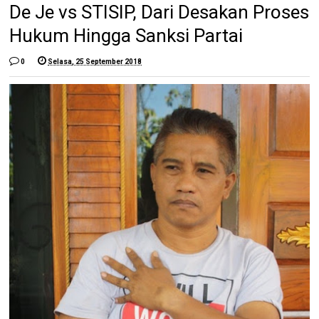
De Je vs STISIP, Dari Desakan Proses
Hukum Hingga Sanksi Partai
0
Selasa, 25 September 2018