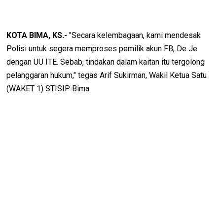
KOTA BIMA, KS.-
"Secara kelembagaan, kami mendesak
Polisi untuk segera memproses pemilik akun FB, De Je
dengan UU ITE. Sebab, tindakan dalam kaitan itu tergolong
pelanggaran hukum," tegas Arif Sukirman, Wakil Ketua Satu
(WAKET 1) STISIP Bima.