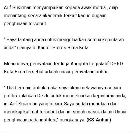
Arif Sukirman menyampaikan kepada awak media , siap
menantang secara akademik terkait kasus dugaan
penghinaan tersebut.
“ Saya tantang anda untuk mengeluarkan semua kepintaran
anda.” ujarnya di Kantor Polres Bima Kota.
Menurutnya, pernyataan terduga Anggota Legislatif DPRD
Kota Bima tersebut adalah unsur pernyataan politis.
” Dia bermain politik maka saya akan melawannya secara
politis. silahkan De Je untuk mengeluarkan kepintaran anda,
ini Arif Sukirman yang bicara. Saya sudah menelaah dan
mengkaji kalimat tersebut dan ini sudah masuk dalam Unsur
penghinaan pada institusi," pungkasnya.
(KS-Anhar)