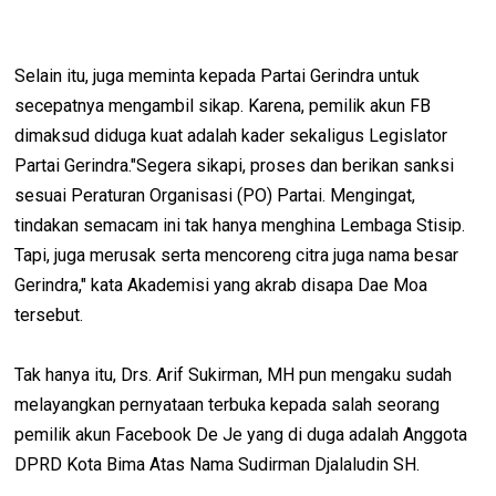
Selain itu, juga meminta kepada Partai Gerindra untuk
secepatnya mengambil sikap. Karena, pemilik akun FB
dimaksud diduga kuat adalah kader sekaligus Legislator
Partai Gerindra."Segera sikapi, proses dan berikan sanksi
sesuai Peraturan Organisasi (PO) Partai. Mengingat,
tindakan semacam ini tak hanya menghina Lembaga Stisip.
Tapi, juga merusak serta mencoreng citra juga nama besar
Gerindra," kata Akademisi yang akrab disapa Dae Moa
tersebut.
Tak hanya itu, Drs. Arif Sukirman, MH pun mengaku sudah
melayangkan pernyataan terbuka kepada salah seorang
pemilik akun Facebook De Je yang di duga adalah Anggota
DPRD Kota Bima Atas Nama Sudirman Djalaludin SH.