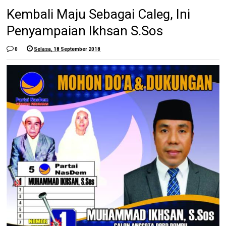
Kembali Maju Sebagai Caleg, Ini
Penyampaian Ikhsan S.Sos
0
Selasa, 18 September 2018