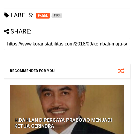
LABELS:
Politik
1304
SHARE:
RECOMMENDED FOR YOU
H.DAHLAN DIPERCAYA PRABOWO MENJADI
KETUA GERINDRA