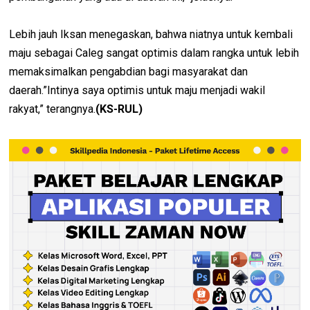
Lebih jauh Iksan menegaskan, bahwa niatnya untuk kembali
maju sebagai Caleg sangat optimis dalam rangka untuk lebih
memaksimalkan pengabdian bagi masyarakat dan
daerah.”Intinya saya optimis untuk maju menjadi wakil
rakyat,” terangnya.
(KS-RUL)