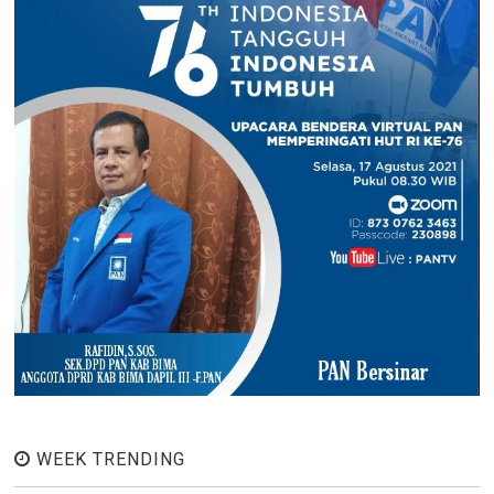
WEEK TRENDING