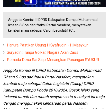
Anggota Komisi III DPRD Kabupaten Dompu Muhammad
Ikhsan S.Sos dari fraksi Partai Nasdem, menyatakan
kembali maju sebagai Calon Legislatif (C...
Hanura Pastikan Usung H.Syafrudin - H.Masykur
Suryadin : Tanpa Golkar, Negara Akan Caos
Pemuda Desa Sai Siap Menangkan Pasangan SYUKUR
Anggota Komisi III DPRD Kabupaten Dompu Muhammad
Ikhsan S.Sos dari fraksi Partai Nasdem, menyatakan
kembali maju sebagai Calon Legislatif (Caleg) DPRD
Kabupaten Dompu Priode 2018-2024. Sosok lelaki yang
terkenal ramah dan murah senyum serta merakyat ini maju
dengan menggunakan kendaraan partai Nasdem.