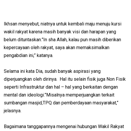
Ikhsan menyebut, niatnya untuk kembali maju menuju kursi
wakil rakyat karena masih banyak visi dan harapan yang
belum dituntaskan.”In sha Allah, kalau pun masih diberikan
kepercayaan oleh rakyat, saya akan memaksimalkan
pengabdian ini,” katanya.
Selama ini kata Dia, sudah banyak aspirasi yang
diperjuangkan oleh dirinya. Hal itu selain fisik juga Non Fisik
seperti Infrastruktur dan hal – hal yang berkaitan dengan
mental dan ideologi.”Misalnya memperjuangkan terkait
sumbangan masjid,TPQ dan pemberdayaan masyarakat,”
jelasnya.
Bagaimana tanggapannya mengenai hubungan Wakil Rakyat