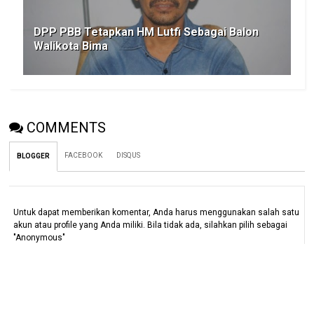
DPP PBB Tetapkan HM Lutfi Sebagai Balon
Walikota Bima
COMMENTS
FACEBOOK
DISQUS
BLOGGER
Untuk dapat memberikan komentar, Anda harus menggunakan salah satu
akun atau profile yang Anda miliki. Bila tidak ada, silahkan pilih sebagai
"Anonymous"