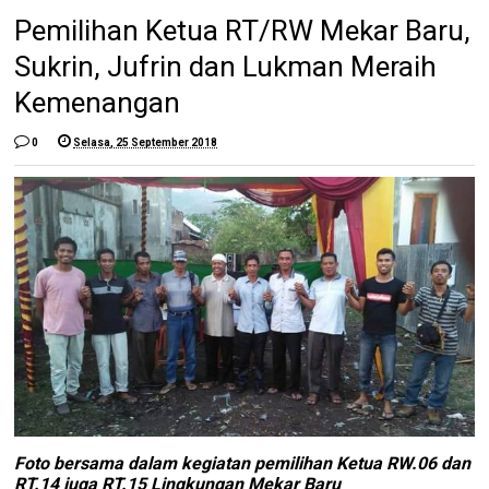
Pemilihan Ketua RT/RW Mekar Baru,
Sukrin, Jufrin dan Lukman Meraih
Kemenangan
0
Selasa, 25 September 2018
Foto bersama dalam kegiatan pemilihan Ketua RW.06 dan
RT.14 juga RT.15 Lingkungan Mekar Baru