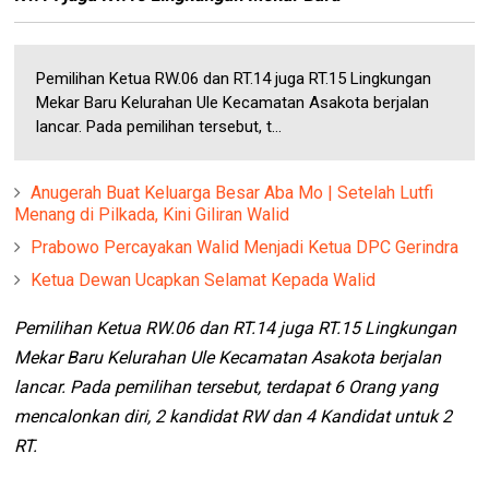
Pemilihan Ketua RW.06 dan RT.14 juga RT.15 Lingkungan
Mekar Baru Kelurahan Ule Kecamatan Asakota berjalan
lancar. Pada pemilihan tersebut, t...
Anugerah Buat Keluarga Besar Aba Mo | Setelah Lutfi
Menang di Pilkada, Kini Giliran Walid
Prabowo Percayakan Walid Menjadi Ketua DPC Gerindra
Ketua Dewan Ucapkan Selamat Kepada Walid
Pemilihan Ketua RW.06 dan RT.14 juga RT.15 Lingkungan
Mekar Baru Kelurahan Ule Kecamatan Asakota berjalan
lancar. Pada pemilihan tersebut, terdapat 6 Orang yang
mencalonkan diri, 2 kandidat RW dan 4 Kandidat untuk 2
RT.