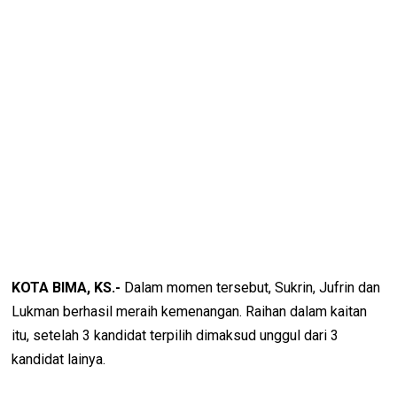
KOTA BIMA, KS.-
Dalam momen tersebut, Sukrin, Jufrin dan
Lukman berhasil meraih kemenangan. Raihan dalam kaitan
itu, setelah 3 kandidat terpilih dimaksud unggul dari 3
kandidat lainya.