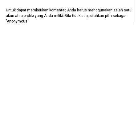
Untuk dapat memberikan komentar, Anda harus menggunakan salah satu
akun atau profile yang Anda miliki. Bila tidak ada, silahkan pilih sebagai
"Anonymous"