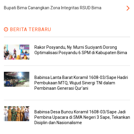
Bupati Bima Canangkan Zona Integritas RSUD Bima
BERITA TERBARU
Rakor Posyandu, Ny. Murni Suciyanti Dorong
Optimalisasi Posyandu 6 SPM di Kabupaten Bima
Babinsa Lanta Barat Koramil 1608-03/Sape Hadiri
Pembukaan MTQ, Wujud Sinergi TNI dalam
Pembinaan Generasi Qur'ani
Babinsa Desa Buncu Koramil 1608-03/Sape Jadi
Pembina Upacara di SMA Negeri 3 Sape, Tekankan
Disiplin dan Nasionalisme